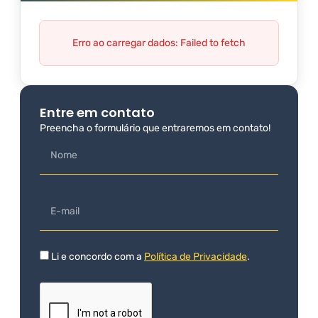
Erro ao carregar dados: Failed to fetch
Entre em contato
Preencha o formulário que entraremos em contato!
Li e concordo com a
Política de Privacidade
.