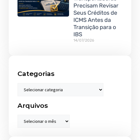
Precisam Revisar
Seus Créditos de
ICMS Antes da
Transição para o
IBS
14/07/2026
Categorias
Arquivos