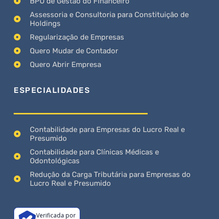
BPO de Gestão do Financeiro
Assessoria e Consultoria para Constituição de
Holdings
Regularização de Empresas
Quero Mudar de Contador
Quero Abrir Empresa
ESPECIALIDADES
Contabilidade para Empresas do Lucro Real e
Presumido
Contabilidade para Clínicas Médicas e
Odontológicas
Redução da Carga Tributária para Empresas do
Lucro Real e Presumido
Verificada por