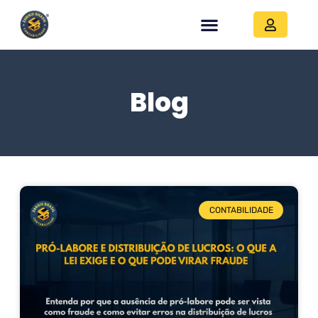
Blog
CONTABILIDADE