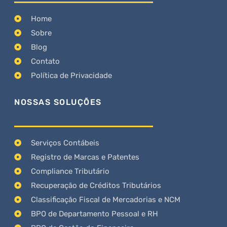
Home
Sobre
Blog
Contato
Política de Privacidade
NOSSAS SOLUÇÕES
Serviços Contábeis
Registro de Marcas e Patentes
Compliance Tributário
Recuperação de Créditos Tributários
Classificação Fiscal de Mercadorias e NCM
BPO de Departamento Pessoal e RH