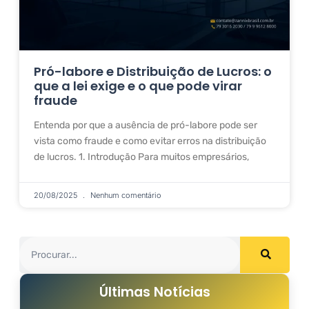
Pró-labore e Distribuição de Lucros: o
que a lei exige e o que pode virar
fraude
Entenda por que a ausência de pró-labore pode ser
vista como fraude e como evitar erros na distribuição
de lucros. 1. Introdução Para muitos empresários,
20/08/2025
Nenhum comentário
Últimas Notícias