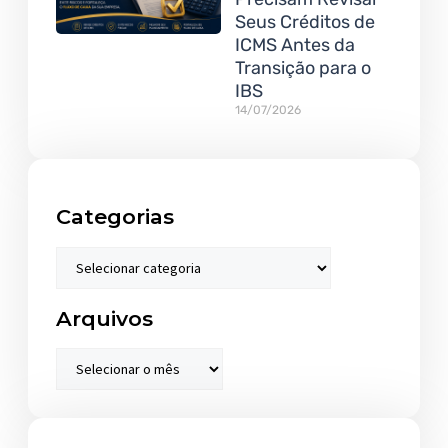
Seus Créditos de
ICMS Antes da
Transição para o
IBS
14/07/2026
Categorias
Arquivos