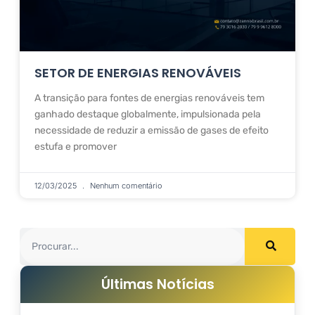
SETOR DE ENERGIAS RENOVÁVEIS
A transição para fontes de energias renováveis tem
ganhado destaque globalmente, impulsionada pela
necessidade de reduzir a emissão de gases de efeito
estufa e promover
12/03/2025
Nenhum comentário
Últimas Notícias