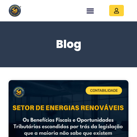
Blog
CONTABILIDADE