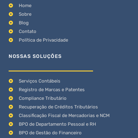
Home
Sobre
Blog
Contato
Política de Privacidade
NOSSAS SOLUÇÕES
Serviços Contábeis
Registro de Marcas e Patentes
Compliance Tributário
Recuperação de Créditos Tributários
Classificação Fiscal de Mercadorias e NCM
BPO de Departamento Pessoal e RH
BPO de Gestão do Financeiro