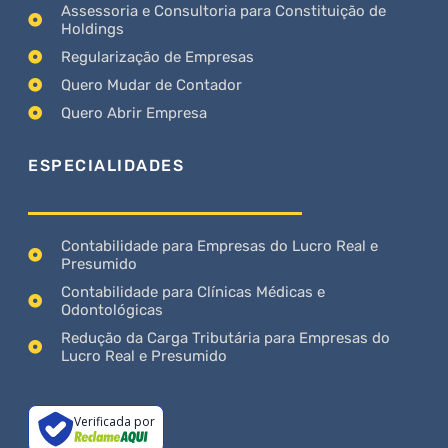
Assessoria e Consultoria para Constituição de
Holdings
Regularização de Empresas
Quero Mudar de Contador
Quero Abrir Empresa
ESPECIALIDADES
Contabilidade para Empresas do Lucro Real e
Presumido
Contabilidade para Clínicas Médicas e
Odontológicas
Redução da Carga Tributária para Empresas do
Lucro Real e Presumido
Verificada por