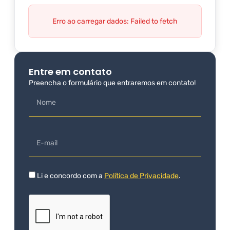
Erro ao carregar dados: Failed to fetch
Entre em contato
Preencha o formulário que entraremos em contato!
Li e concordo com a
Política de Privacidade
.