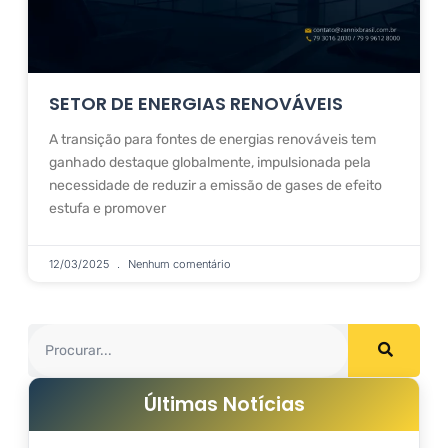
SETOR DE ENERGIAS RENOVÁVEIS
A transição para fontes de energias renováveis tem
ganhado destaque globalmente, impulsionada pela
necessidade de reduzir a emissão de gases de efeito
estufa e promover
12/03/2025
Nenhum comentário
Últimas Notícias