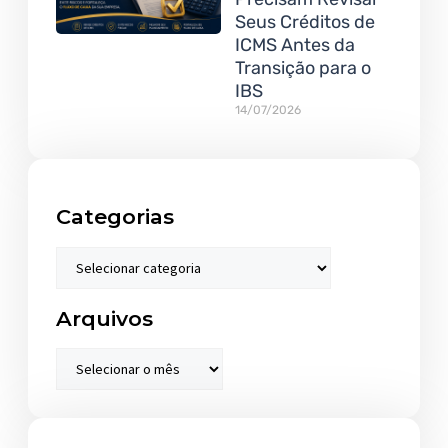
Seus Créditos de
ICMS Antes da
Transição para o
IBS
14/07/2026
Categorias
Arquivos