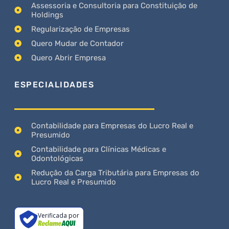
Assessoria e Consultoria para Constituição de
Holdings
Regularização de Empresas
Quero Mudar de Contador
Quero Abrir Empresa
ESPECIALIDADES
Contabilidade para Empresas do Lucro Real e
Presumido
Contabilidade para Clínicas Médicas e
Odontológicas
Redução da Carga Tributária para Empresas do
Lucro Real e Presumido
Verificada por