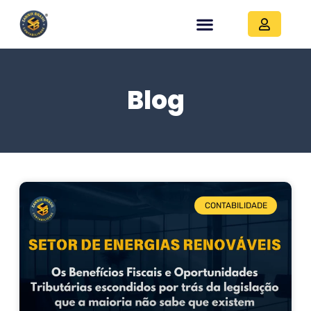
Blog
CONTABILIDADE