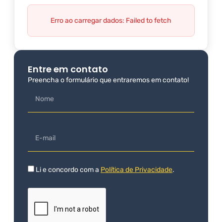
Erro ao carregar dados: Failed to fetch
Entre em contato
Preencha o formulário que entraremos em contato!
Li e concordo com a
Política de Privacidade
.