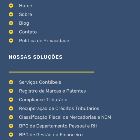
Home
Sobre
Blog
Contato
Política de Privacidade
NOSSAS SOLUÇÕES
Serviços Contábeis
Registro de Marcas e Patentes
Compliance Tributário
Recuperação de Créditos Tributários
Classificação Fiscal de Mercadorias e NCM
BPO de Departamento Pessoal e RH
BPO de Gestão do Financeiro