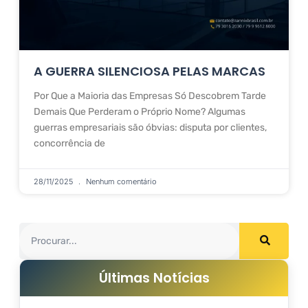
A GUERRA SILENCIOSA PELAS MARCAS
Por Que a Maioria das Empresas Só Descobrem Tarde
Demais Que Perderam o Próprio Nome? Algumas
guerras empresariais são óbvias: disputa por clientes,
concorrência de
28/11/2025
Nenhum comentário
Últimas Notícias