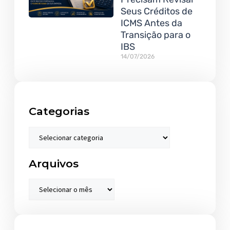
Seus Créditos de
ICMS Antes da
Transição para o
IBS
14/07/2026
Categorias
Arquivos