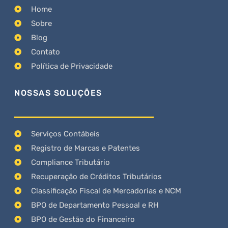
Home
Sobre
Blog
Contato
Política de Privacidade
NOSSAS SOLUÇÕES
Serviços Contábeis
Registro de Marcas e Patentes
Compliance Tributário
Recuperação de Créditos Tributários
Classificação Fiscal de Mercadorias e NCM
BPO de Departamento Pessoal e RH
BPO de Gestão do Financeiro