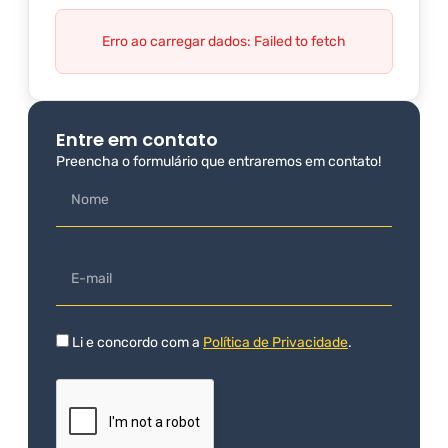
Erro ao carregar dados: Failed to fetch
Entre em contato
Preencha o formulário que entraremos em contato!
Li e concordo com a
Política de Privacidade
.