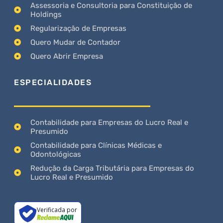
Assessoria e Consultoria para Constituição de
Holdings
Regularização de Empresas
Quero Mudar de Contador
Quero Abrir Empresa
ESPECIALIDADES
Contabilidade para Empresas do Lucro Real e
Presumido
Contabilidade para Clínicas Médicas e
Odontológicas
Redução da Carga Tributária para Empresas do
Lucro Real e Presumido
Verificada por