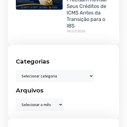
Seus Créditos de
ICMS Antes da
Transição para o
IBS
14/07/2026
Categorias
Arquivos