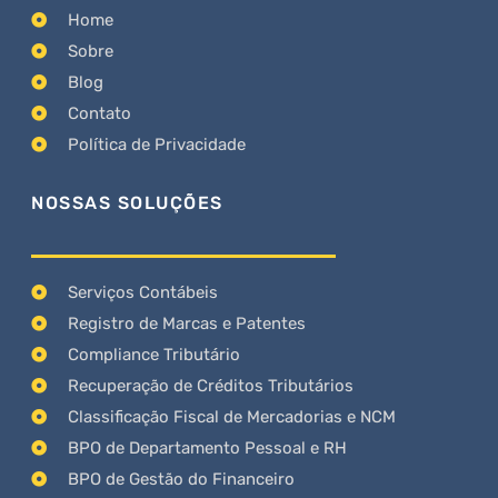
Home
Sobre
Blog
Contato
Política de Privacidade
NOSSAS SOLUÇÕES
Serviços Contábeis
Registro de Marcas e Patentes
Compliance Tributário
Recuperação de Créditos Tributários
Classificação Fiscal de Mercadorias e NCM
BPO de Departamento Pessoal e RH
BPO de Gestão do Financeiro