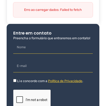
Erro ao carregar dados: Failed to fetch
Entre em contato
Preencha o formulário que entraremos em contato!
Li e concordo com a
Política de Privacidade
.