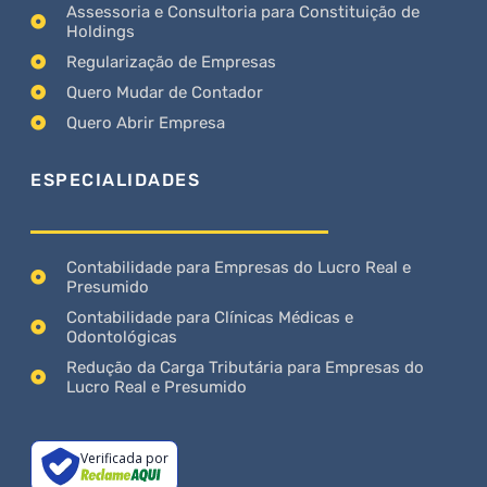
Assessoria e Consultoria para Constituição de
Holdings
Regularização de Empresas
Quero Mudar de Contador
Quero Abrir Empresa
ESPECIALIDADES
Contabilidade para Empresas do Lucro Real e
Presumido
Contabilidade para Clínicas Médicas e
Odontológicas
Redução da Carga Tributária para Empresas do
Lucro Real e Presumido
Verificada por