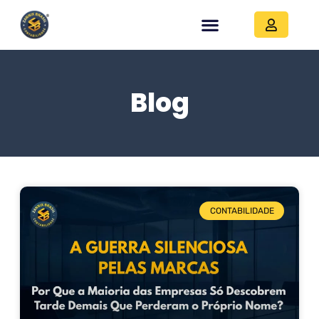
Blog
CONTABILIDADE