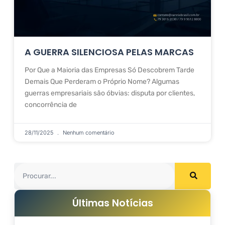
A GUERRA SILENCIOSA PELAS MARCAS
Por Que a Maioria das Empresas Só Descobrem Tarde
Demais Que Perderam o Próprio Nome? Algumas
guerras empresariais são óbvias: disputa por clientes,
concorrência de
28/11/2025
Nenhum comentário
Últimas Notícias