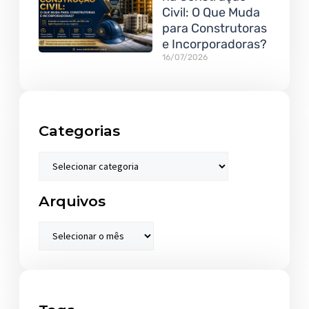
Civil: O Que Muda
para Construtoras
e Incorporadoras?
16/07/2026
Categorias
Arquivos