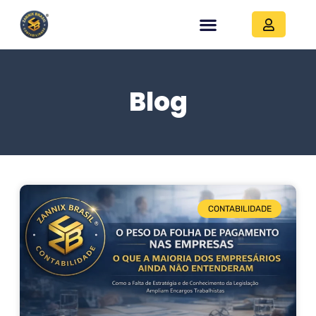
Blog
CONTABILIDADE