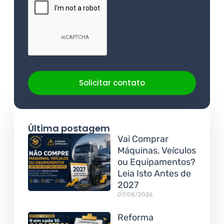
Solicitar contato
Última postagem
Vai Comprar
Máquinas, Veículos
ou Equipamentos?
Leia Isto Antes de
2027
07/08/2026
Reforma