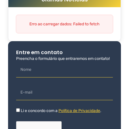
Erro ao carregar dados: Failed to fetch
Entre em contato
Preencha o formulário que entraremos em contato!
Li e concordo com a
Política de Privacidade
.