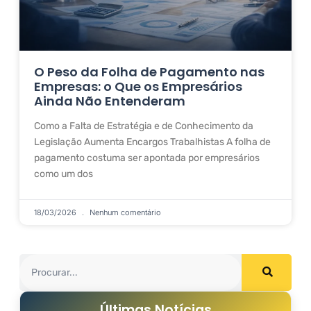
O Peso da Folha de Pagamento nas
Empresas: o Que os Empresários
Ainda Não Entenderam
Como a Falta de Estratégia e de Conhecimento da
Legislação Aumenta Encargos Trabalhistas A folha de
pagamento costuma ser apontada por empresários
como um dos
18/03/2026
Nenhum comentário
Últimas Notícias