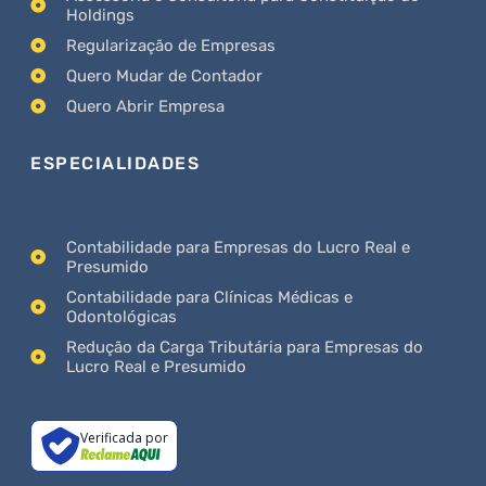
Holdings
Regularização de Empresas
Quero Mudar de Contador
Quero Abrir Empresa
ESPECIALIDADES
Contabilidade para Empresas do Lucro Real e
Presumido
Contabilidade para Clínicas Médicas e
Odontológicas
Redução da Carga Tributária para Empresas do
Lucro Real e Presumido
Verificada por