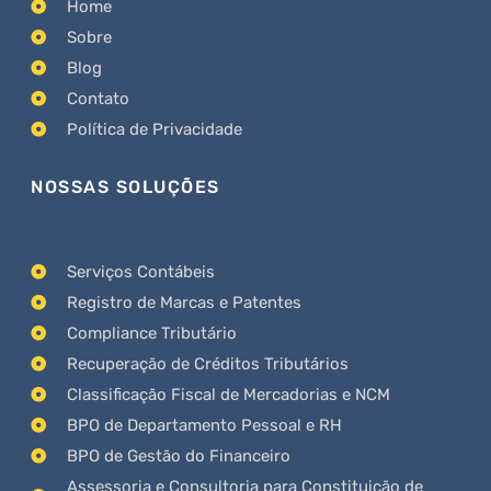
Home
Sobre
Blog
Contato
Política de Privacidade
NOSSAS SOLUÇÕES
Serviços Contábeis
Registro de Marcas e Patentes
Compliance Tributário
Recuperação de Créditos Tributários
Classificação Fiscal de Mercadorias e NCM
BPO de Departamento Pessoal e RH
BPO de Gestão do Financeiro
Assessoria e Consultoria para Constituição de