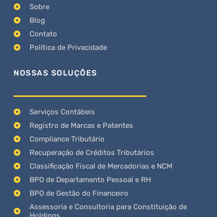
Sobre
Blog
Contato
Política de Privacidade
NOSSAS SOLUÇÕES
Serviços Contábeis
Registro de Marcas e Patentes
Compliance Tributário
Recuperação de Créditos Tributários
Classificação Fiscal de Mercadorias e NCM
BPO de Departamento Pessoal e RH
BPO de Gestão do Financeiro
Assessoria e Consultoria para Constituição de
Holdings