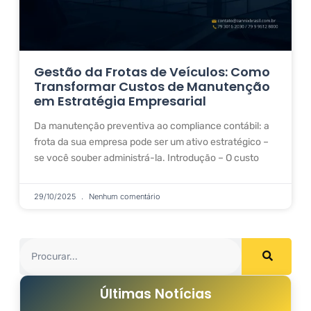
Gestão da Frotas de Veículos: Como
Transformar Custos de Manutenção
em Estratégia Empresarial
Da manutenção preventiva ao compliance contábil: a
frota da sua empresa pode ser um ativo estratégico –
se você souber administrá-la. Introdução – O custo
29/10/2025
Nenhum comentário
Últimas Notícias