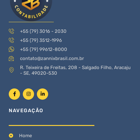
+55 (79) 3016 - 2030
+55 (79) 3512-1996
+55 (79) 99612-8000
contato@zannixbrasil.com.br
R. Teixeira de Freitas, 208 - Salgado Filho, Aracaju
- SE, 49020-530
NAVEGAÇÃO
Home