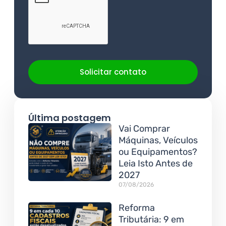
Solicitar contato
Última postagem
Vai Comprar
Máquinas, Veículos
ou Equipamentos?
Leia Isto Antes de
2027
07/08/2026
Reforma
Tributária: 9 em