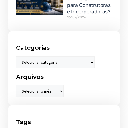
para Construtoras
e Incorporadoras?
16/07/2026
Categorias
Arquivos
Tags