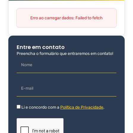
Erro ao carregar dados: Failed to fetch
Entre em contato
Preencha o formulário que entraremos em contato!
Li e concordo com a
Política de Privacidade
.