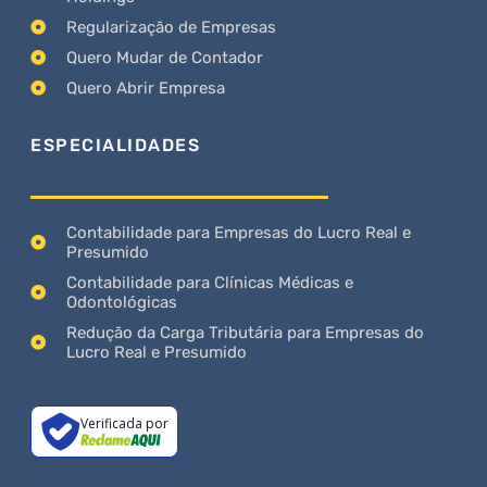
Regularização de Empresas
Quero Mudar de Contador
Quero Abrir Empresa
ESPECIALIDADES
Contabilidade para Empresas do Lucro Real e
Presumido
Contabilidade para Clínicas Médicas e
Odontológicas
Redução da Carga Tributária para Empresas do
Lucro Real e Presumido
Verificada por