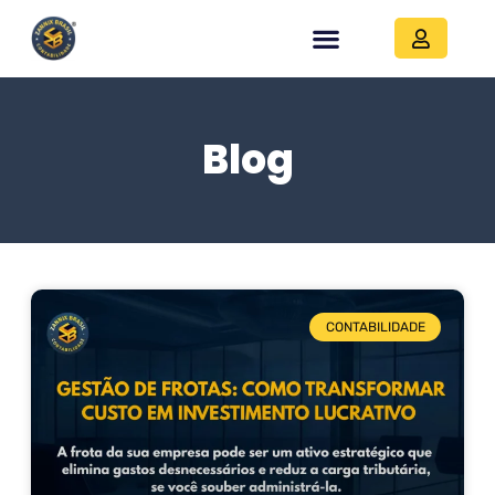
Blog
CONTABILIDADE