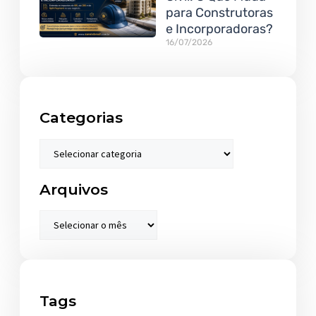
para Construtoras
e Incorporadoras?
16/07/2026
Categorias
Arquivos
Tags