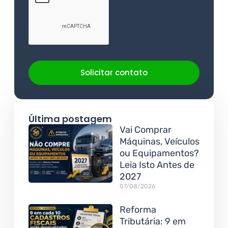
Solicitar contato
Última postagem
Vai Comprar
Máquinas, Veículos
ou Equipamentos?
Leia Isto Antes de
2027
07/08/2026
Reforma
Tributária: 9 em