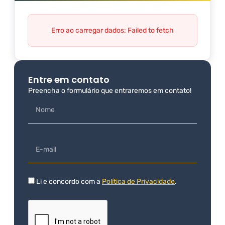
Erro ao carregar dados: Failed to fetch
Entre em contato
Preencha o formulário que entraremos em contato!
Li e concordo com a
Política de Privacidade
.