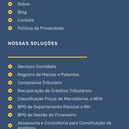
Sobre
Blog
Contato
Política de Privacidade
NOSSAS SOLUÇÕES
Serviços Contábeis
Registro de Marcas e Patentes
Compliance Tributário
Recuperação de Créditos Tributários
Classificação Fiscal de Mercadorias e NCM
BPO de Departamento Pessoal e RH
BPO de Gestão do Financeiro
Assessoria e Consultoria para Constituição de
Holdings