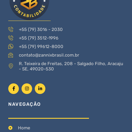
+55 (79) 3016 - 2030
+55 (79) 3512-1996
+55 (79) 99612-8000
contato@zannixbrasil.com.br
R. Teixeira de Freitas, 208 - Salgado Filho, Aracaju
- SE, 49020-530
NAVEGAÇÃO
Home