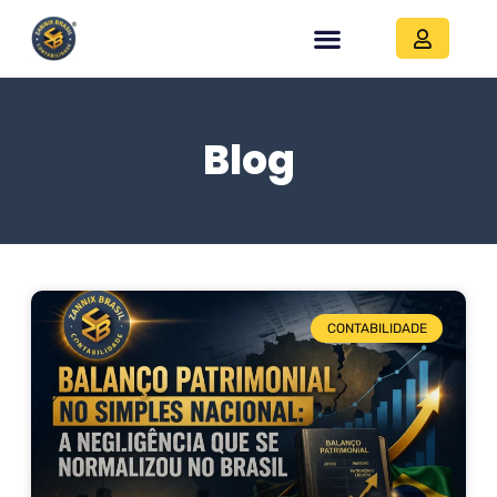
Blog
CONTABILIDADE