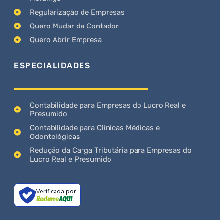
Regularização de Empresas
Quero Mudar de Contador
Quero Abrir Empresa
ESPECIALIDADES
Contabilidade para Empresas do Lucro Real e
Presumido
Contabilidade para Clínicas Médicas e
Odontológicas
Redução da Carga Tributária para Empresas do
Lucro Real e Presumido
Verificada por