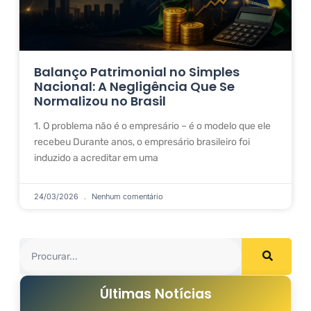
Balanço Patrimonial no Simples
Nacional: A Negligência Que Se
Normalizou no Brasil
1. O problema não é o empresário – é o modelo que ele
recebeu Durante anos, o empresário brasileiro foi
induzido a acreditar em uma
24/03/2026
Nenhum comentário
Últimas Notícias