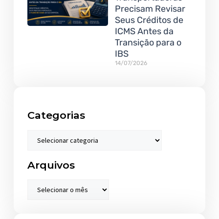
Precisam Revisar
Seus Créditos de
ICMS Antes da
Transição para o
IBS
14/07/2026
Categorias
Arquivos