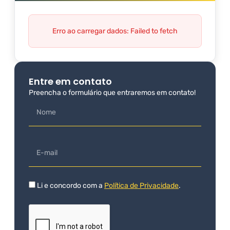
Erro ao carregar dados: Failed to fetch
Entre em contato
Preencha o formulário que entraremos em contato!
Li e concordo com a
Política de Privacidade
.