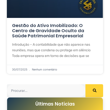
Gestão do Ativo Imobilizado: O
Centro de Gravidade Oculto da
Saúde Patrimonial Empresarial
Introdução – A contabilidade que não aparece nas
reuniões, mas que condena ou protege em silêncio
Toda empresa opera em torno de decisões que se
30/07/2025
Nenhum comentário
Últimas Notícias