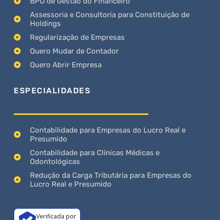
BPO de Gestão do Financeiro
Assessoria e Consultoria para Constituição de
Holdings
Regularização de Empresas
Quero Mudar de Contador
Quero Abrir Empresa
ESPECIALIDADES
Contabilidade para Empresas do Lucro Real e
Presumido
Contabilidade para Clínicas Médicas e
Odontológicas
Redução da Carga Tributária para Empresas do
Lucro Real e Presumido
Verificada por