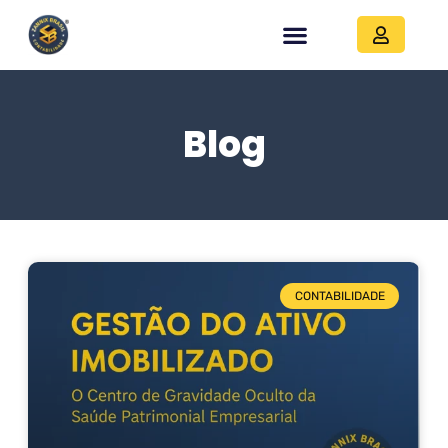
Blog
CONTABILIDADE