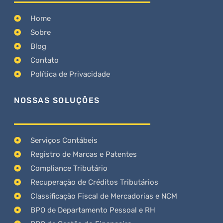
Home
Sobre
Blog
Contato
Política de Privacidade
NOSSAS SOLUÇÕES
Serviços Contábeis
Registro de Marcas e Patentes
Compliance Tributário
Recuperação de Créditos Tributários
Classificação Fiscal de Mercadorias e NCM
BPO de Departamento Pessoal e RH