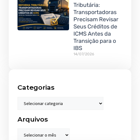
Tributária:
Transportadoras
Precisam Revisar
Seus Créditos de
ICMS Antes da
Transição para o
IBS
14/07/2026
Categorias
Arquivos