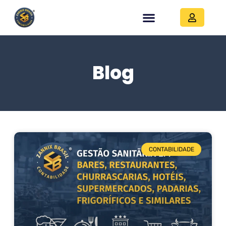
Blog
CONTABILIDADE