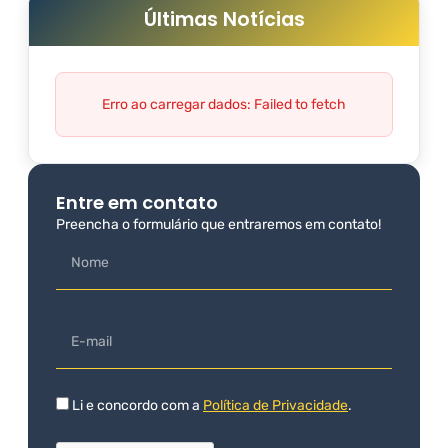
Últimas Notícias
Erro ao carregar dados: Failed to fetch
Entre em contato
Preencha o formulário que entraremos em contato!
Li e concordo com a
Política de Privacidade
.