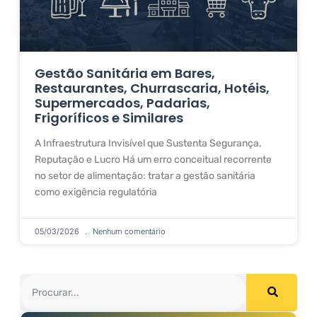
Gestão Sanitária em Bares,
Restaurantes, Churrascaria, Hotéis,
Supermercados, Padarias,
Frigoríficos e Similares
A Infraestrutura Invisível que Sustenta Segurança,
Reputação e Lucro Há um erro conceitual recorrente
no setor de alimentação: tratar a gestão sanitária
como exigência regulatória
05/03/2026
Nenhum comentário