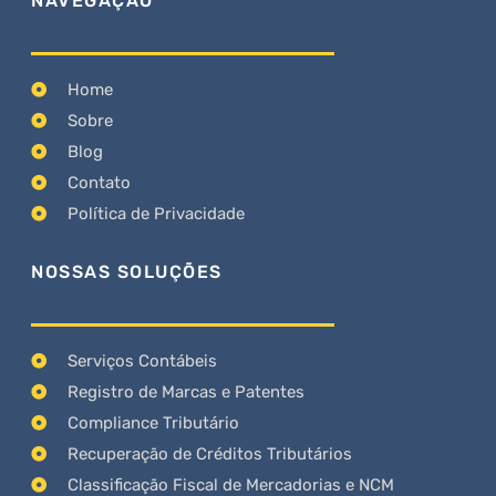
NAVEGAÇÃO
Home
Sobre
Blog
Contato
Política de Privacidade
NOSSAS SOLUÇÕES
Serviços Contábeis
Registro de Marcas e Patentes
Compliance Tributário
Recuperação de Créditos Tributários
Classificação Fiscal de Mercadorias e NCM