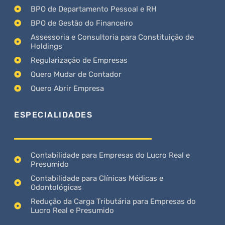
BPO de Departamento Pessoal e RH
BPO de Gestão do Financeiro
Assessoria e Consultoria para Constituição de
Holdings
Regularização de Empresas
Quero Mudar de Contador
Quero Abrir Empresa
ESPECIALIDADES
Contabilidade para Empresas do Lucro Real e
Presumido
Contabilidade para Clínicas Médicas e
Odontológicas
Redução da Carga Tributária para Empresas do
Lucro Real e Presumido