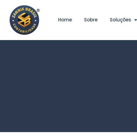
Home
Sobre
Soluções