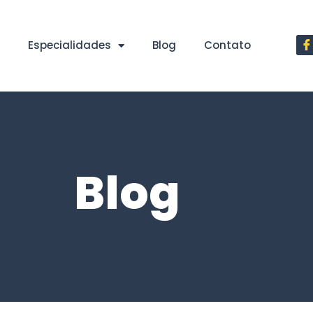
Especialidades
Blog
Contato
Blog