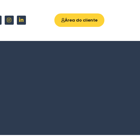
Área do cliente