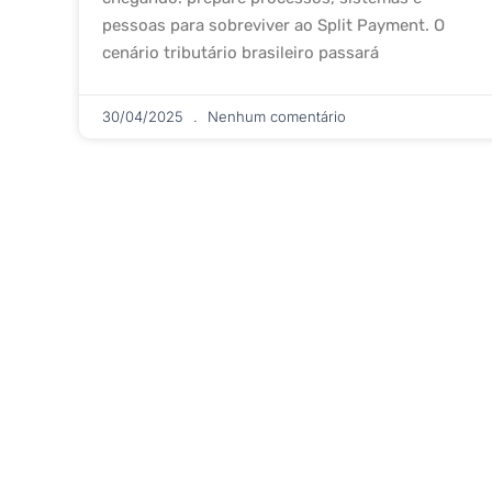
pessoas para sobreviver ao Split Payment. O
cenário tributário brasileiro passará
30/04/2025
Nenhum comentário