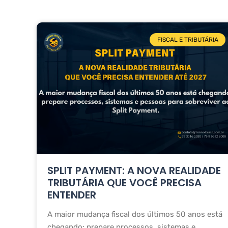
FISCAL E TRIBUTÁRIA
SPLIT PAYMENT: A NOVA REALIDADE
TRIBUTÁRIA QUE VOCÊ PRECISA
ENTENDER
A maior mudança fiscal dos últimos 50 anos está
chegando: prepare processos, sistemas e