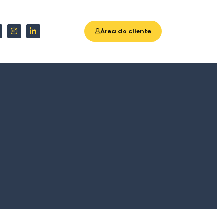
Área do cliente