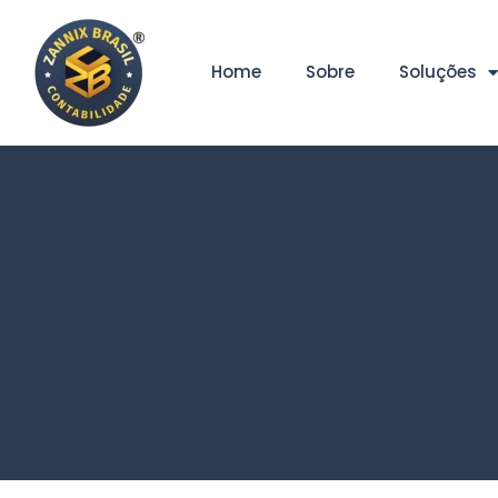
Home
Sobre
Soluções