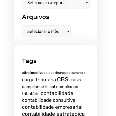
Arquivos
Tags
ativo imobilizado
bpo financeiro
burocracia
CBS
carga tributária
COFINS
compliance fiscal
compliance
contabilidade
tributário
contabilidade consultiva
contabilidade empresarial
contabilidade estratégica