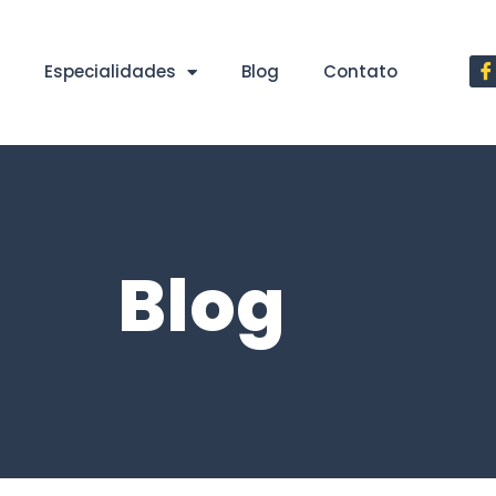
Especialidades
Blog
Contato
Blog