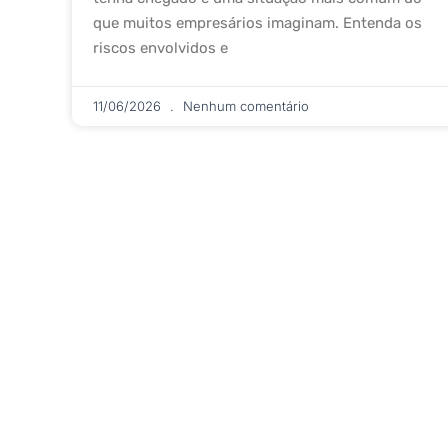
que muitos empresários imaginam. Entenda os
riscos envolvidos e
11/06/2026
Nenhum comentário