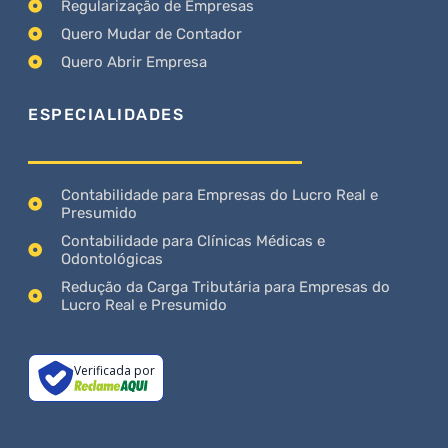
Regularização de Empresas
Quero Mudar de Contador
Quero Abrir Empresa
ESPECIALIDADES
Contabilidade para Empresas do Lucro Real e
Presumido
Contabilidade para Clínicas Médicas e
Odontológicas
Redução da Carga Tributária para Empresas do
Lucro Real e Presumido
Verificada por