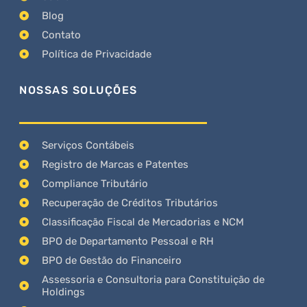
Blog
Contato
Política de Privacidade
NOSSAS SOLUÇÕES
Serviços Contábeis
Registro de Marcas e Patentes
Compliance Tributário
Recuperação de Créditos Tributários
Classificação Fiscal de Mercadorias e NCM
BPO de Departamento Pessoal e RH
BPO de Gestão do Financeiro
Assessoria e Consultoria para Constituição de
Holdings