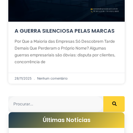
A GUERRA SILENCIOSA PELAS MARCAS
Por Que a Maioria das Empresas Só Descobrem Tarde
Demais Que Perderam o Próprio Nome? Algumas
guerras empresariais são óbvias: disputa por clientes,
concorrência de
28/11/2025
Nenhum comentário
Últimas Notícias