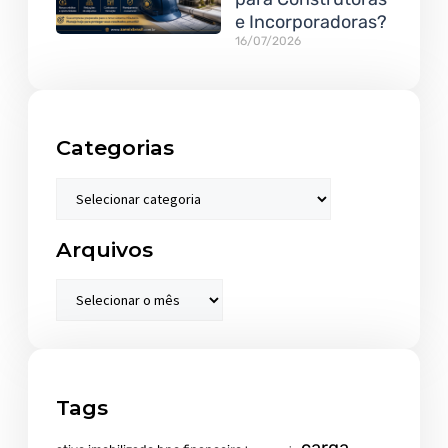
e Incorporadoras?
16/07/2026
Categorias
Arquivos
Tags