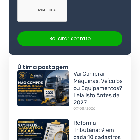
Solicitar contato
Última postagem
Vai Comprar
Máquinas, Veículos
ou Equipamentos?
Leia Isto Antes de
2027
07/08/2026
Reforma
Tributária: 9 em
cada 10 cadastros