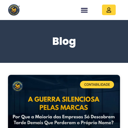
Blog
CONTABILIDADE