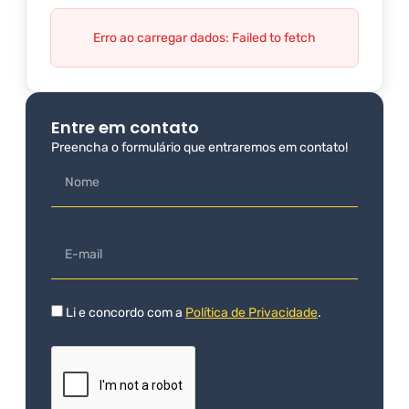
Erro ao carregar dados: Failed to fetch
Entre em contato
Preencha o formulário que entraremos em contato!
Li e concordo com a
Política de Privacidade
.