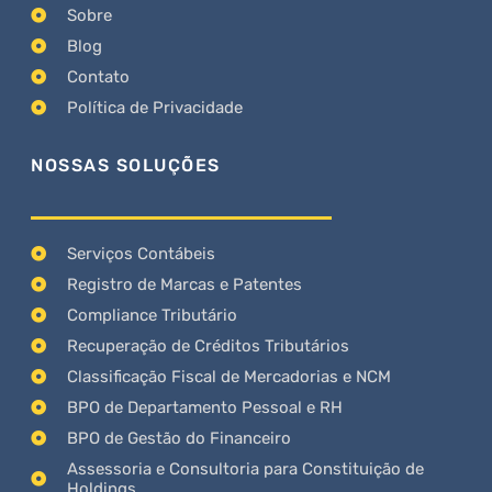
Sobre
Blog
Contato
Política de Privacidade
NOSSAS SOLUÇÕES
Serviços Contábeis
Registro de Marcas e Patentes
Compliance Tributário
Recuperação de Créditos Tributários
Classificação Fiscal de Mercadorias e NCM
BPO de Departamento Pessoal e RH
BPO de Gestão do Financeiro
Assessoria e Consultoria para Constituição de
Holdings