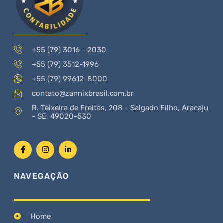
+55 (79) 3016 - 2030
+55 (79) 3512-1996
+55 (79) 99612-8000
contato@zannixbrasil.com.br
R. Teixeira de Freitas, 208 - Salgado Filho, Aracaju
- SE, 49020-530
NAVEGAÇÃO
Home