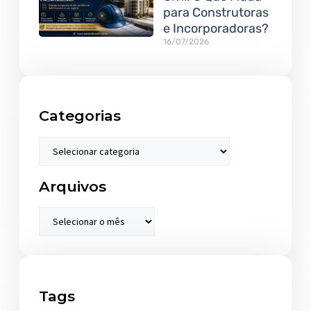
para Construtoras
e Incorporadoras?
16/07/2026
Categorias
Arquivos
Tags