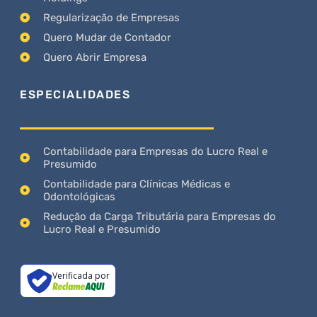
Regularização de Empresas
Quero Mudar de Contador
Quero Abrir Empresa
ESPECIALIDADES
Contabilidade para Empresas do Lucro Real e
Presumido
Contabilidade para Clínicas Médicas e
Odontológicas
Redução da Carga Tributária para Empresas do
Lucro Real e Presumido
Verificada por