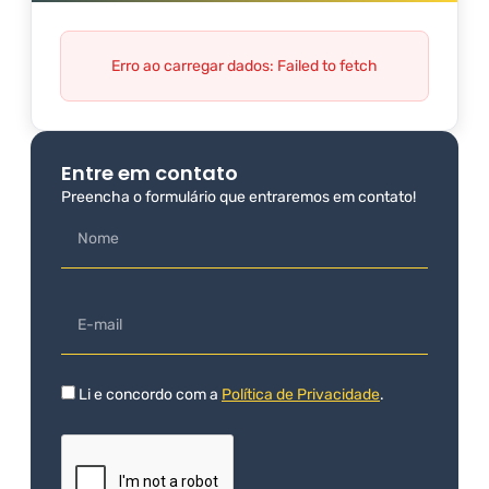
Erro ao carregar dados: Failed to fetch
Entre em contato
Preencha o formulário que entraremos em contato!
Li e concordo com a
Política de Privacidade
.