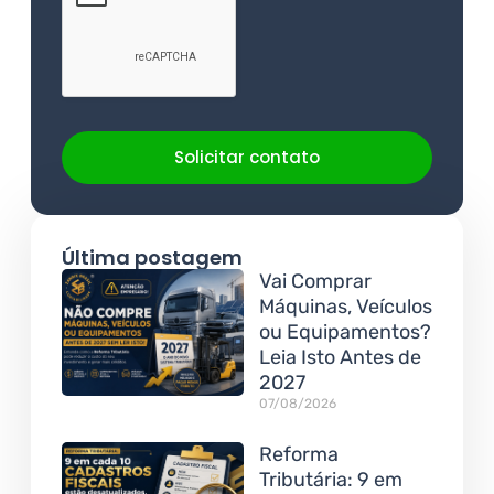
Solicitar contato
Última postagem
Vai Comprar
Máquinas, Veículos
ou Equipamentos?
Leia Isto Antes de
2027
07/08/2026
Reforma
Tributária: 9 em