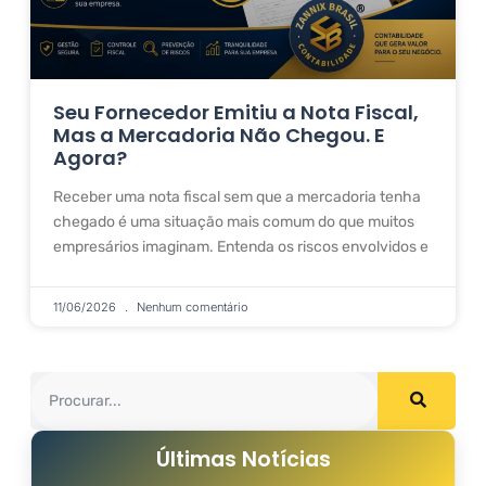
Seu Fornecedor Emitiu a Nota Fiscal,
Mas a Mercadoria Não Chegou. E
Agora?
Receber uma nota fiscal sem que a mercadoria tenha
chegado é uma situação mais comum do que muitos
empresários imaginam. Entenda os riscos envolvidos e
11/06/2026
Nenhum comentário
Últimas Notícias