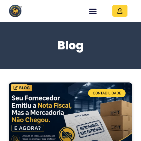
Blog
CONTABILIDADE