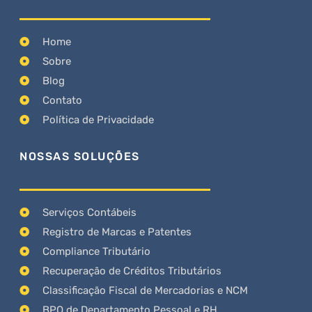
Home
Sobre
Blog
Contato
Política de Privacidade
NOSSAS SOLUÇÕES
Serviços Contábeis
Registro de Marcas e Patentes
Compliance Tributário
Recuperação de Créditos Tributários
Classificação Fiscal de Mercadorias e NCM
BPO de Departamento Pessoal e RH