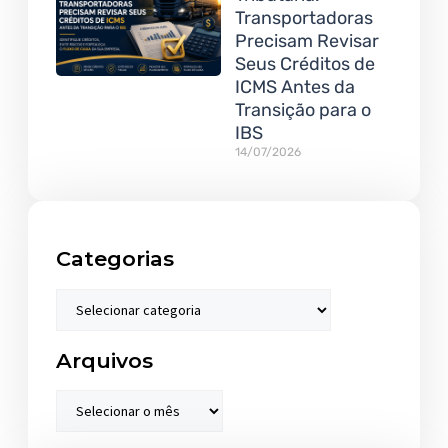
Transportadoras
Precisam Revisar
Seus Créditos de
ICMS Antes da
Transição para o
IBS
14/07/2026
Categorias
Arquivos