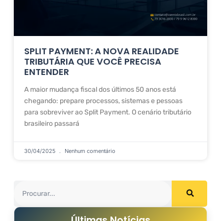
SPLIT PAYMENT: A NOVA REALIDADE
TRIBUTÁRIA QUE VOCÊ PRECISA
ENTENDER
A maior mudança fiscal dos últimos 50 anos está
chegando: prepare processos, sistemas e pessoas
para sobreviver ao Split Payment. O cenário tributário
brasileiro passará
30/04/2025
Nenhum comentário
Últimas Notícias