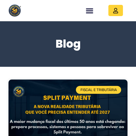
Blog
FISCAL E TRIBUTÁRIA