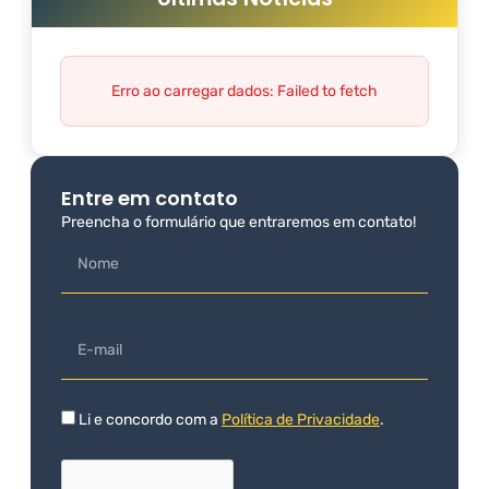
Erro ao carregar dados: Failed to fetch
Entre em contato
Preencha o formulário que entraremos em contato!
Li e concordo com a
Política de Privacidade
.