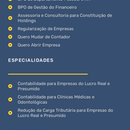
BPO de Gestão do Financeiro
Assessoria e Consultoria para Constituição de
Holdings
Regularização de Empresas
Quero Mudar de Contador
Quero Abrir Empresa
ESPECIALIDADES
Contabilidade para Empresas do Lucro Real e
Presumido
Contabilidade para Clínicas Médicas e
Odontológicas
Redução da Carga Tributária para Empresas do
Lucro Real e Presumido