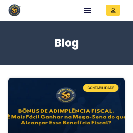
Blog
CONTABILIDADE