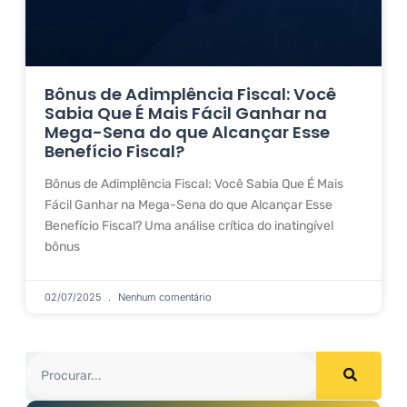
Bônus de Adimplência Fiscal: Você
Sabia Que É Mais Fácil Ganhar na
Mega-Sena do que Alcançar Esse
Benefício Fiscal?
Bônus de Adimplência Fiscal: Você Sabia Que É Mais
Fácil Ganhar na Mega-Sena do que Alcançar Esse
Benefício Fiscal? Uma análise crítica do inatingível
bônus
02/07/2025
Nenhum comentário