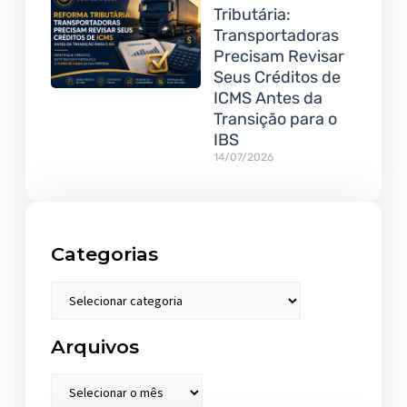
Tributária:
Transportadoras
Precisam Revisar
Seus Créditos de
ICMS Antes da
Transição para o
IBS
14/07/2026
Categorias
Arquivos