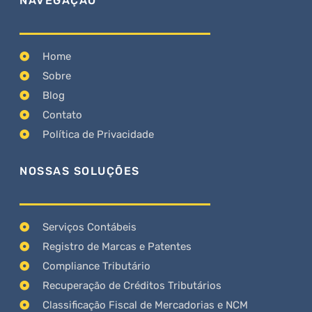
NAVEGAÇÃO
Home
Sobre
Blog
Contato
Política de Privacidade
NOSSAS SOLUÇÕES
Serviços Contábeis
Registro de Marcas e Patentes
Compliance Tributário
Recuperação de Créditos Tributários
Classificação Fiscal de Mercadorias e NCM