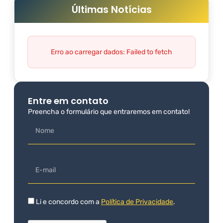
Últimas Notícias
Erro ao carregar dados: Failed to fetch
Entre em contato
Preencha o formulário que entraremos em contato!
Li e concordo com a
Política de Privacidade
.