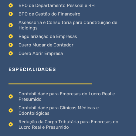
BPO de Departamento Pessoal e RH
BPO de Gestão do Financeiro
Assessoria e Consultoria para Constituição de
Holdings
Regularização de Empresas
Quero Mudar de Contador
Quero Abrir Empresa
ESPECIALIDADES
Contabilidade para Empresas do Lucro Real e
Presumido
Contabilidade para Clínicas Médicas e
Odontológicas
Redução da Carga Tributária para Empresas do
Lucro Real e Presumido