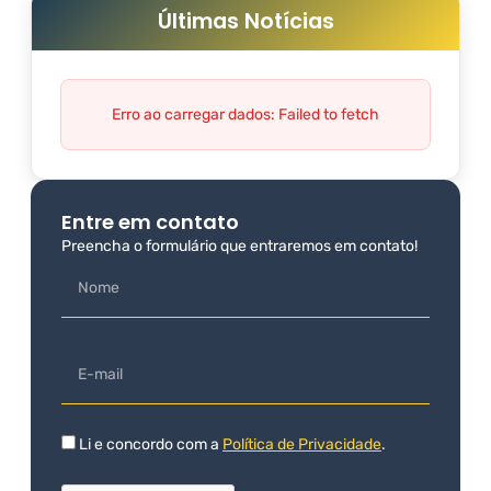
Últimas Notícias
Erro ao carregar dados: Failed to fetch
Entre em contato
Preencha o formulário que entraremos em contato!
Li e concordo com a
Política de Privacidade
.