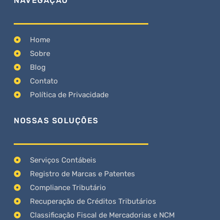
NAVEGAÇÃO
Home
Sobre
Blog
Contato
Política de Privacidade
NOSSAS SOLUÇÕES
Serviços Contábeis
Registro de Marcas e Patentes
Compliance Tributário
Recuperação de Créditos Tributários
Classificação Fiscal de Mercadorias e NCM