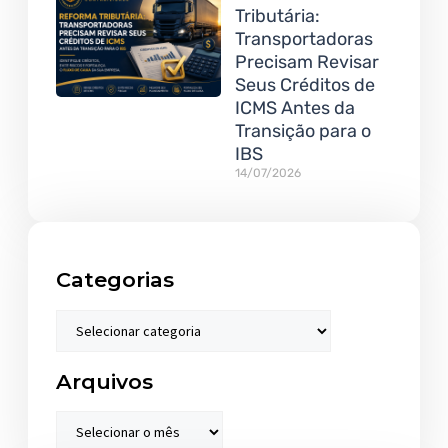
Tributária:
Transportadoras
Precisam Revisar
Seus Créditos de
ICMS Antes da
Transição para o
IBS
14/07/2026
Categorias
Arquivos