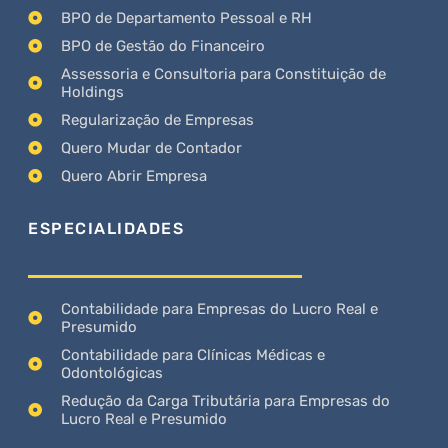
BPO de Departamento Pessoal e RH
BPO de Gestão do Financeiro
Assessoria e Consultoria para Constituição de
Holdings
Regularização de Empresas
Quero Mudar de Contador
Quero Abrir Empresa
ESPECIALIDADES
Contabilidade para Empresas do Lucro Real e
Presumido
Contabilidade para Clínicas Médicas e
Odontológicas
Redução da Carga Tributária para Empresas do
Lucro Real e Presumido