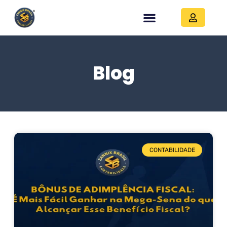
Blog
CONTABILIDADE