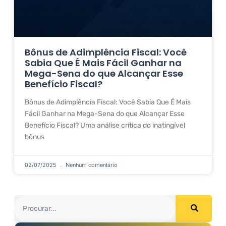
Bônus de Adimplência Fiscal: Você
Sabia Que É Mais Fácil Ganhar na
Mega-Sena do que Alcançar Esse
Benefício Fiscal?
Bônus de Adimplência Fiscal: Você Sabia Que É Mais
Fácil Ganhar na Mega-Sena do que Alcançar Esse
Benefício Fiscal? Uma análise crítica do inatingível
bônus
02/07/2025
Nenhum comentário