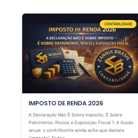
CONTABILIDADE
IMPOSTO DE RENDA 2026
A Declaração Não É Sobre Imposto, É Sobre
Patrimônio, Riscos e Exposição Fiscal 1. A ilusão
anual: o contribuinte ainda acha que declara
“imposto” Todos