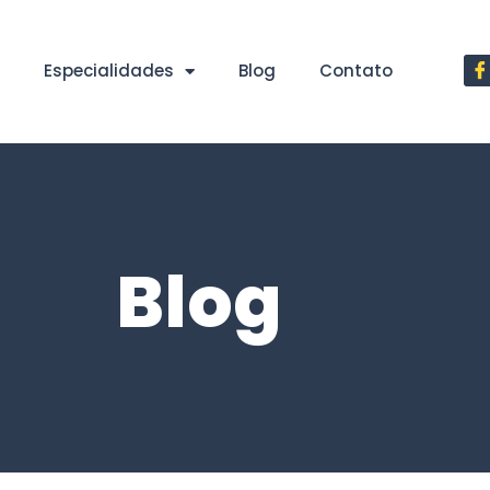
Especialidades
Blog
Contato
Blog