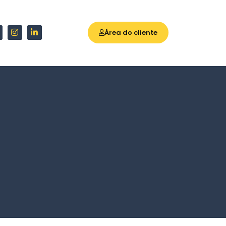
Área do cliente