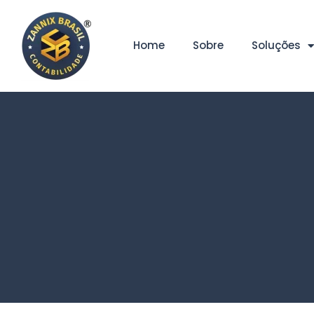
Home
Sobre
Soluções