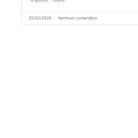
25/02/2026
Nenhum comentário