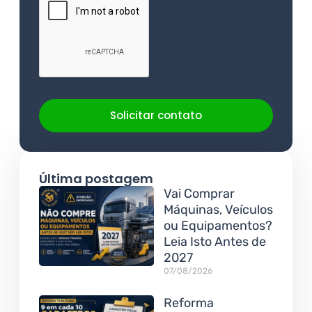
Solicitar contato
Última postagem
Vai Comprar
Máquinas, Veículos
ou Equipamentos?
Leia Isto Antes de
2027
07/08/2026
Reforma