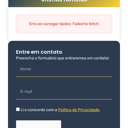
Erro ao carregar dados: Failed to fetch
Entre em contato
Preencha o formulário que entraremos em contato!
Li e concordo com a
Política de Privacidade
.