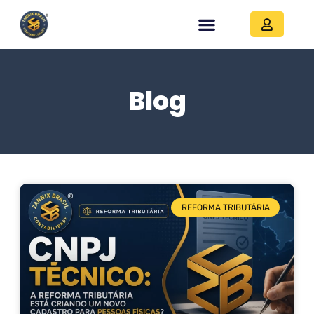
Blog
REFORMA TRIBUTÁRIA