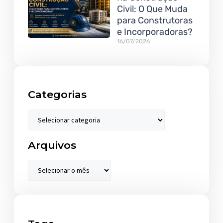
Civil: O Que Muda
para Construtoras
e Incorporadoras?
16/07/2026
Categorias
Arquivos