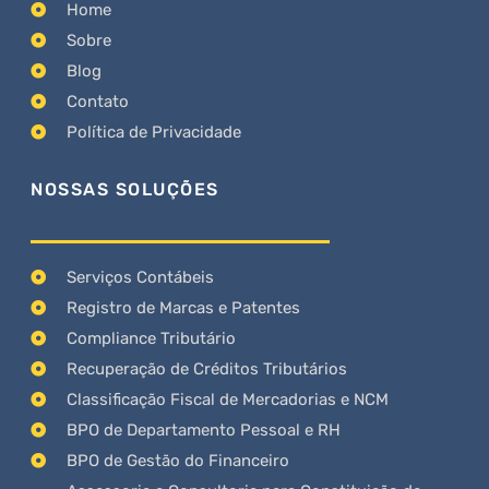
Home
Sobre
Blog
Contato
Política de Privacidade
NOSSAS SOLUÇÕES
Serviços Contábeis
Registro de Marcas e Patentes
Compliance Tributário
Recuperação de Créditos Tributários
Classificação Fiscal de Mercadorias e NCM
BPO de Departamento Pessoal e RH
BPO de Gestão do Financeiro