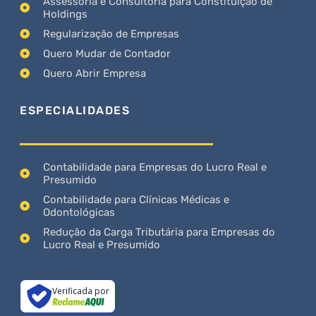
Assessoria e Consultoria para Constituição de
Holdings
Regularização de Empresas
Quero Mudar de Contador
Quero Abrir Empresa
ESPECIALIDADES
Contabilidade para Empresas do Lucro Real e
Presumido
Contabilidade para Clínicas Médicas e
Odontológicas
Redução da Carga Tributária para Empresas do
Lucro Real e Presumido
Verificada por