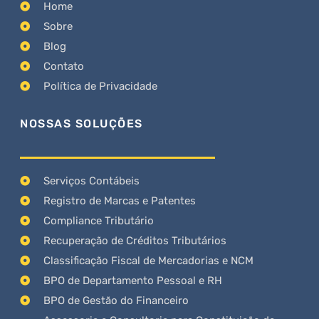
Home
Sobre
Blog
Contato
Política de Privacidade
NOSSAS SOLUÇÕES
Serviços Contábeis
Registro de Marcas e Patentes
Compliance Tributário
Recuperação de Créditos Tributários
Classificação Fiscal de Mercadorias e NCM
BPO de Departamento Pessoal e RH
BPO de Gestão do Financeiro