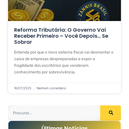
Reforma Tributária: O Governo Vai
Receber Primeiro – Você Depois… Se
Sobrar
Entenda por que o novo sistema fiscal vai desmontar o
caixa de empresas despreparadas e expor a
fragilidade dos escritórios que venderam
conhecimento por sobrevivência.
16/07/2025
Nenhum comentário
Últimas Notícias