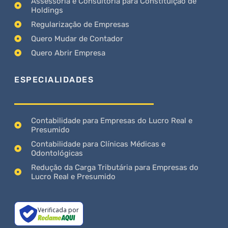
Assessoria e Consultoria para Constituição de
Holdings
Regularização de Empresas
Quero Mudar de Contador
Quero Abrir Empresa
ESPECIALIDADES
Contabilidade para Empresas do Lucro Real e
Presumido
Contabilidade para Clínicas Médicas e
Odontológicas
Redução da Carga Tributária para Empresas do
Lucro Real e Presumido
Verificada por