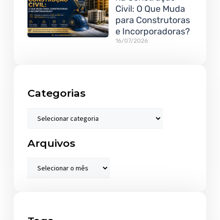
Civil: O Que Muda
para Construtoras
e Incorporadoras?
16/07/2026
Categorias
Arquivos