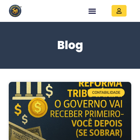
Blog
CONTABILIDADE