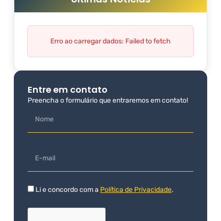
Erro ao carregar dados: Failed to fetch
Entre em contato
Preencha o formulário que entraremos em contato!
Li e concordo com a
Política de Privacidade
.