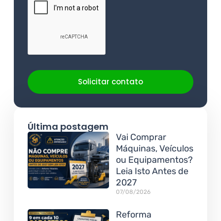
Solicitar contato
Última postagem
Vai Comprar
Máquinas, Veículos
ou Equipamentos?
Leia Isto Antes de
2027
07/08/2026
Reforma