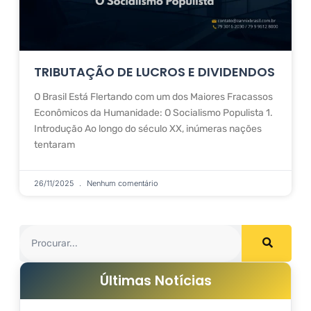
TRIBUTAÇÃO DE LUCROS E DIVIDENDOS
O Brasil Está Flertando com um dos Maiores Fracassos
Econômicos da Humanidade: O Socialismo Populista 1.
Introdução Ao longo do século XX, inúmeras nações
tentaram
26/11/2025
Nenhum comentário
Últimas Notícias