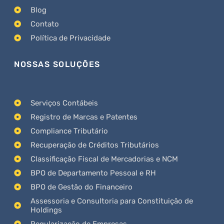
Blog
Contato
Política de Privacidade
NOSSAS SOLUÇÕES
Serviços Contábeis
Registro de Marcas e Patentes
Compliance Tributário
Recuperação de Créditos Tributários
Classificação Fiscal de Mercadorias e NCM
BPO de Departamento Pessoal e RH
BPO de Gestão do Financeiro
Assessoria e Consultoria para Constituição de
Holdings
Regularização de Empresas