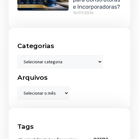
e Incorporadoras?
16/07/2026
Categorias
Arquivos
Tags