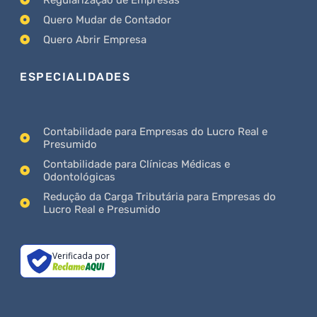
Quero Mudar de Contador
Quero Abrir Empresa
ESPECIALIDADES
Contabilidade para Empresas do Lucro Real e
Presumido
Contabilidade para Clínicas Médicas e
Odontológicas
Redução da Carga Tributária para Empresas do
Lucro Real e Presumido
Verificada por