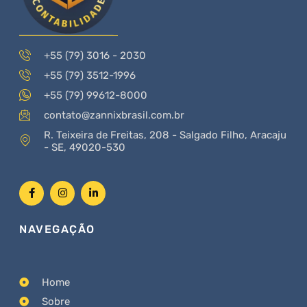
+55 (79) 3016 - 2030
+55 (79) 3512-1996
+55 (79) 99612-8000
contato@zannixbrasil.com.br
R. Teixeira de Freitas, 208 - Salgado Filho, Aracaju
- SE, 49020-530
NAVEGAÇÃO
Home
Sobre