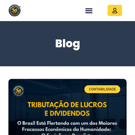
Blog
CONTABILIDADE