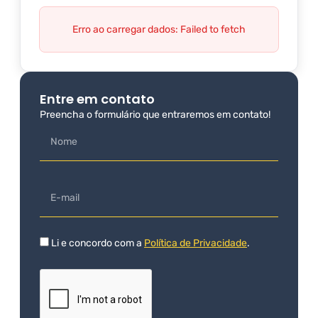
Erro ao carregar dados: Failed to fetch
Entre em contato
Preencha o formulário que entraremos em contato!
Li e concordo com a
Política de Privacidade
.