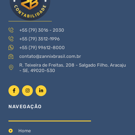
+55 (79) 3016 - 2030
+55 (79) 3512-1996
+55 (79) 99612-8000
contato@zannixbrasil.com.br
R. Teixeira de Freitas, 208 - Salgado Filho, Aracaju
- SE, 49020-530
NAVEGAÇÃO
Home