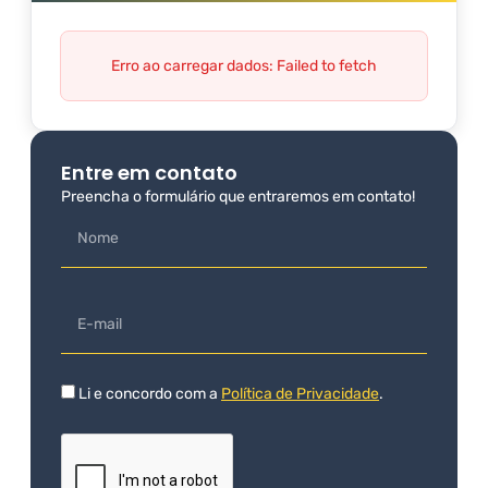
Erro ao carregar dados: Failed to fetch
Entre em contato
Preencha o formulário que entraremos em contato!
Li e concordo com a
Política de Privacidade
.