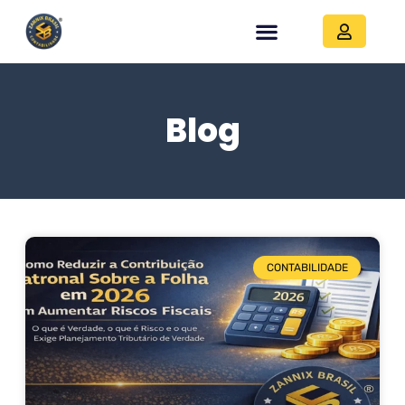
Blog
CONTABILIDADE