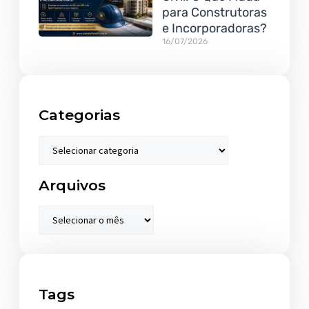
para Construtoras
e Incorporadoras?
16/07/2026
Categorias
Arquivos
Tags