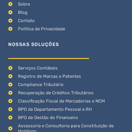
Sobre
Blog
Contato
Política de Privacidade
NOSSAS SOLUÇÕES
Serviços Contábeis
Registro de Marcas e Patentes
Compliance Tributário
Recuperação de Créditos Tributários
Classificação Fiscal de Mercadorias e NCM
BPO de Departamento Pessoal e RH
BPO de Gestão do Financeiro
Assessoria e Consultoria para Constituição de
Holdings