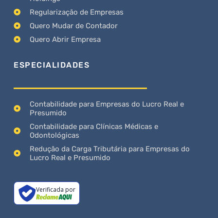
Regularização de Empresas
Quero Mudar de Contador
Quero Abrir Empresa
ESPECIALIDADES
Contabilidade para Empresas do Lucro Real e
Presumido
Contabilidade para Clínicas Médicas e
Odontológicas
Redução da Carga Tributária para Empresas do
Lucro Real e Presumido
Verificada por