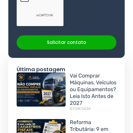
Solicitar contato
Última postagem
Vai Comprar
Máquinas, Veículos
ou Equipamentos?
Leia Isto Antes de
2027
07/08/2026
Reforma
Tributária: 9 em