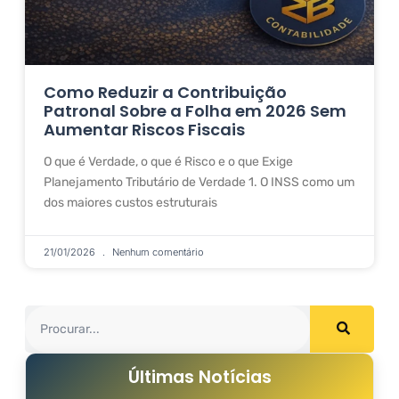
Como Reduzir a Contribuição
Patronal Sobre a Folha em 2026 Sem
Aumentar Riscos Fiscais
O que é Verdade, o que é Risco e o que Exige
Planejamento Tributário de Verdade 1. O INSS como um
dos maiores custos estruturais
21/01/2026
Nenhum comentário
Últimas Notícias