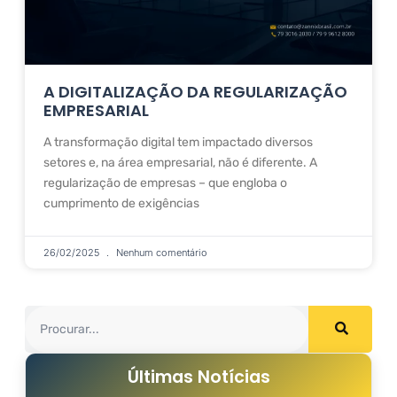
A DIGITALIZAÇÃO DA REGULARIZAÇÃO
EMPRESARIAL
A transformação digital tem impactado diversos
setores e, na área empresarial, não é diferente. A
regularização de empresas – que engloba o
cumprimento de exigências
26/02/2025
Nenhum comentário
Últimas Notícias