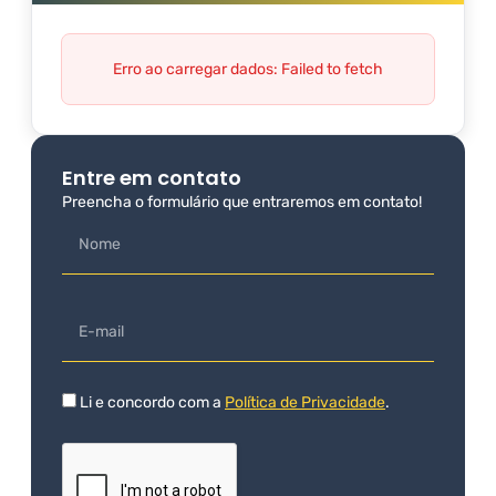
Erro ao carregar dados: Failed to fetch
Entre em contato
Preencha o formulário que entraremos em contato!
Li e concordo com a
Política de Privacidade
.