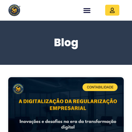
Blog
CONTABILIDADE