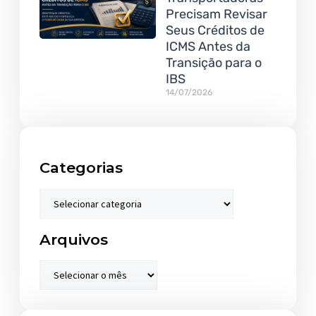
Precisam Revisar
Seus Créditos de
ICMS Antes da
Transição para o
IBS
14/07/2026
Categorias
Arquivos