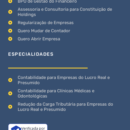
BPO de Gestão do Financeiro
Assessoria e Consultoria para Constituição de
Holdings
Regularização de Empresas
Quero Mudar de Contador
Quero Abrir Empresa
ESPECIALIDADES
Contabilidade para Empresas do Lucro Real e
Presumido
Contabilidade para Clínicas Médicas e
Odontológicas
Redução da Carga Tributária para Empresas do
Lucro Real e Presumido
Verificada por