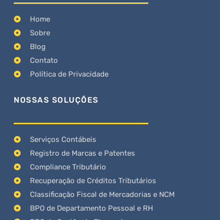
Home
Sobre
Blog
Contato
Política de Privacidade
NOSSAS SOLUÇÕES
Serviços Contábeis
Registro de Marcas e Patentes
Compliance Tributário
Recuperação de Créditos Tributários
Classificação Fiscal de Mercadorias e NCM
BPO de Departamento Pessoal e RH