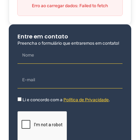
Erro ao carregar dados: Failed to fetch
Entre em contato
Preencha o formulário que entraremos em contato!
Li e concordo com a
Política de Privacidade
.