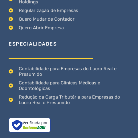
Holdings
Regularização de Empresas
Quero Mudar de Contador
Quero Abrir Empresa
ESPECIALIDADES
Contabilidade para Empresas do Lucro Real e
Presumido
Contabilidade para Clínicas Médicas e
Odontológicas
Redução da Carga Tributária para Empresas do
Lucro Real e Presumido
Verificada por