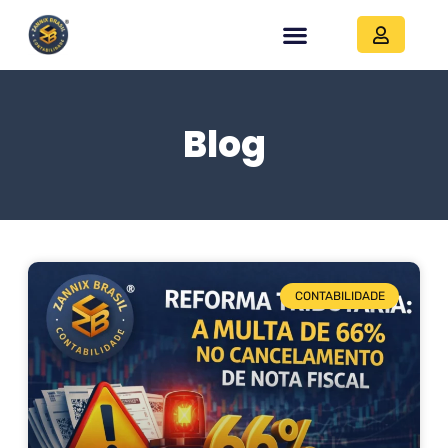
Blog
CONTABILIDADE