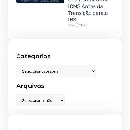
ICMS Antes da
Transição para o
IBS
14/07/2026
Categorias
Arquivos