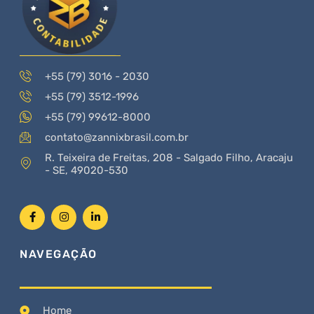
+55 (79) 3016 - 2030
+55 (79) 3512-1996
+55 (79) 99612-8000
contato@zannixbrasil.com.br
R. Teixeira de Freitas, 208 - Salgado Filho, Aracaju
- SE, 49020-530
NAVEGAÇÃO
Home