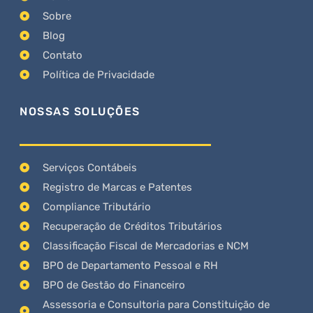
Sobre
Blog
Contato
Política de Privacidade
NOSSAS SOLUÇÕES
Serviços Contábeis
Registro de Marcas e Patentes
Compliance Tributário
Recuperação de Créditos Tributários
Classificação Fiscal de Mercadorias e NCM
BPO de Departamento Pessoal e RH
BPO de Gestão do Financeiro
Assessoria e Consultoria para Constituição de