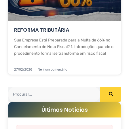
REFORMA TRIBUTÁRIA
Sua Empresa Está Preparada para a Multa de 66% no
Cancelamento de Nota Fiscal? 1. Introdução: quando o
procedimento formal se transforma em risco fiscal
27/02/2026
Nenhum comentário
Últimas Notícias