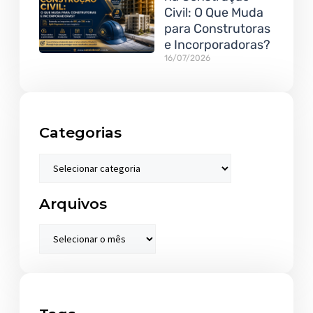
Civil: O Que Muda
para Construtoras
e Incorporadoras?
16/07/2026
Categorias
Arquivos