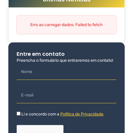
Erro ao carregar dados: Failed to fetch
Entre em contato
Preencha o formulário que entraremos em contato!
Li e concordo com a
Política de Privacidade
.