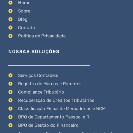
Home
Sobre
Blog
Contato
Política de Privacidade
NOSSAS SOLUÇÕES
Serviços Contábeis
Registro de Marcas e Patentes
Compliance Tributário
Recuperação de Créditos Tributários
Classificação Fiscal de Mercadorias e NCM
BPO de Departamento Pessoal e RH
BPO de Gestão do Financeiro