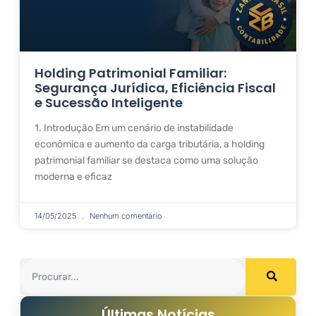
Holding Patrimonial Familiar:
Segurança Jurídica, Eficiência Fiscal
e Sucessão Inteligente
1. Introdução Em um cenário de instabilidade
econômica e aumento da carga tributária, a holding
patrimonial familiar se destaca como uma solução
moderna e eficaz
14/05/2025
Nenhum comentário
Últimas Notícias