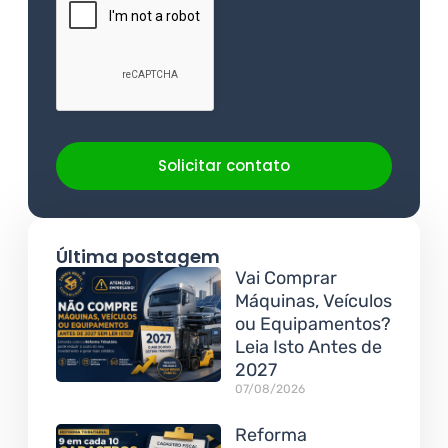
Solicitar contato
Última postagem
Vai Comprar
Máquinas, Veículos
ou Equipamentos?
Leia Isto Antes de
2027
07/08/2026
Reforma