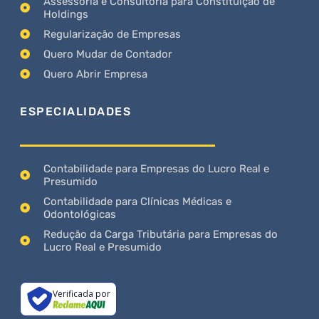
Assessoria e Consultoria para Constituição de
Holdings
Regularização de Empresas
Quero Mudar de Contador
Quero Abrir Empresa
ESPECIALIDADES
Contabilidade para Empresas do Lucro Real e
Presumido
Contabilidade para Clínicas Médicas e
Odontológicas
Redução da Carga Tributária para Empresas do
Lucro Real e Presumido
Verificada por