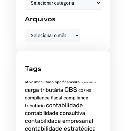
Arquivos
Tags
ativo imobilizado
bpo financeiro
burocracia
CBS
carga tributária
COFINS
compliance fiscal
compliance
contabilidade
tributário
contabilidade consultiva
contabilidade empresarial
contabilidade estratégica