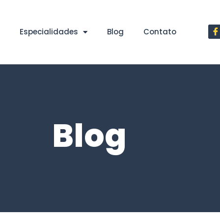
Especialidades
Blog
Contato
Blog