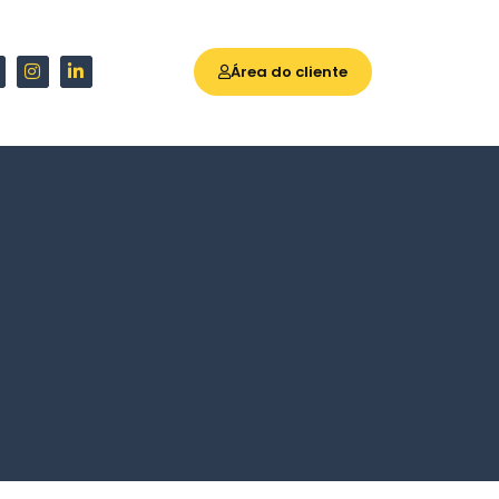
Área do cliente