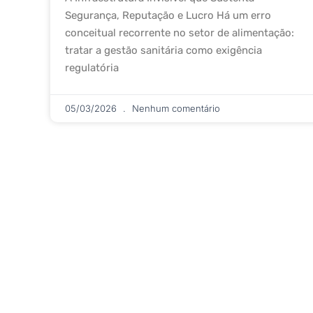
Segurança, Reputação e Lucro Há um erro
conceitual recorrente no setor de alimentação:
tratar a gestão sanitária como exigência
regulatória
05/03/2026
Nenhum comentário