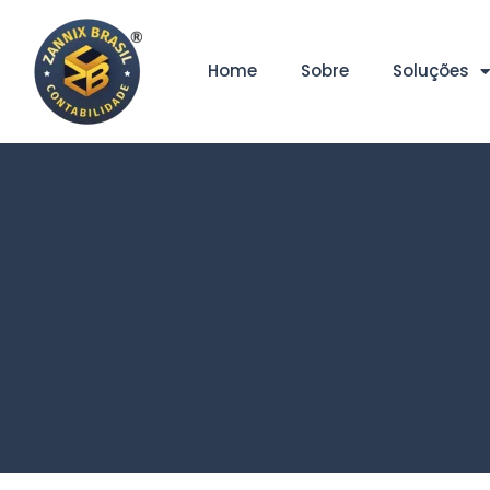
Home
Sobre
Soluções