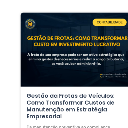
CONTABILIDADE
Gestão da Frotas de Veículos:
Como Transformar Custos de
Manutenção em Estratégia
Empresarial
Da manutenção preventiva ao compliance