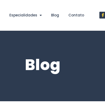
Especialidades
Blog
Contato
Blog