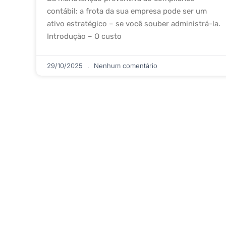
contábil: a frota da sua empresa pode ser um
ativo estratégico – se você souber administrá-la.
Introdução – O custo
29/10/2025
Nenhum comentário