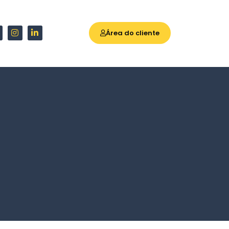
Área do cliente