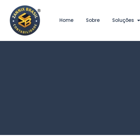
Home
Sobre
Soluções