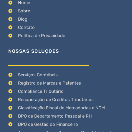
Home
Sobre
Blog
Contato
Política de Privacidade
NOSSAS SOLUÇÕES
Serviços Contábeis
Registro de Marcas e Patentes
Compliance Tributário
Recuperação de Créditos Tributários
Classificação Fiscal de Mercadorias e NCM
BPO de Departamento Pessoal e RH
BPO de Gestão do Financeiro