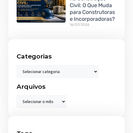
Civil: O Que Muda
para Construtoras
e Incorporadoras?
16/07/2026
Categorias
Arquivos