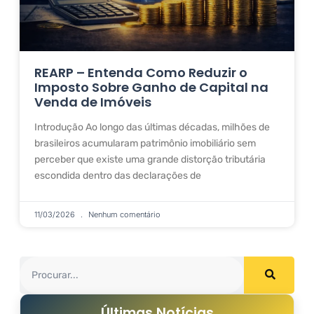
REARP – Entenda Como Reduzir o
Imposto Sobre Ganho de Capital na
Venda de Imóveis
Introdução Ao longo das últimas décadas, milhões de
brasileiros acumularam patrimônio imobiliário sem
perceber que existe uma grande distorção tributária
escondida dentro das declarações de
11/03/2026
Nenhum comentário
Últimas Notícias