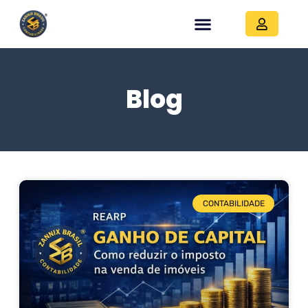
Blog
CONTABILIDADE