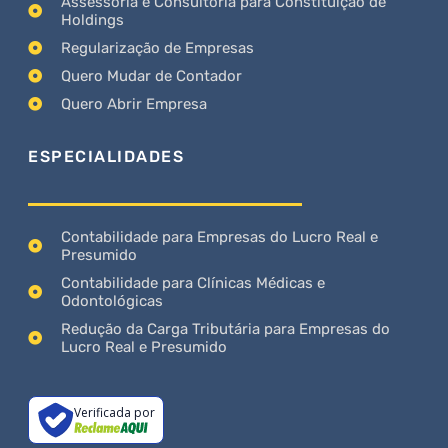
Assessoria e Consultoria para Constituição de
Holdings
Regularização de Empresas
Quero Mudar de Contador
Quero Abrir Empresa
ESPECIALIDADES
Contabilidade para Empresas do Lucro Real e
Presumido
Contabilidade para Clínicas Médicas e
Odontológicas
Redução da Carga Tributária para Empresas do
Lucro Real e Presumido
Verificada por