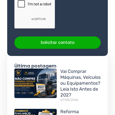
Solicitar contato
Última postagem
Vai Comprar
Máquinas, Veículos
ou Equipamentos?
Leia Isto Antes de
2027
07/08/2026
Reforma