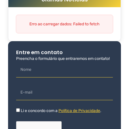
Erro ao carregar dados: Failed to fetch
Entre em contato
Preencha o formulário que entraremos em contato!
Li e concordo com a
Política de Privacidade
.