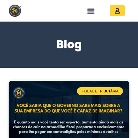
Blog
FISCAL E TRIBUTÁRIA