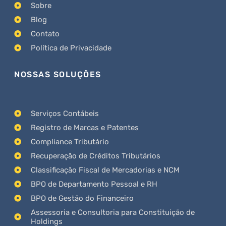
Sobre
Blog
Contato
Política de Privacidade
NOSSAS SOLUÇÕES
Serviços Contábeis
Registro de Marcas e Patentes
Compliance Tributário
Recuperação de Créditos Tributários
Classificação Fiscal de Mercadorias e NCM
BPO de Departamento Pessoal e RH
BPO de Gestão do Financeiro
Assessoria e Consultoria para Constituição de
Holdings