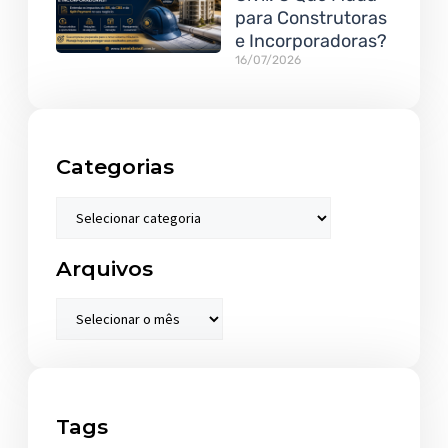
para Construtoras
e Incorporadoras?
16/07/2026
Categorias
Arquivos
Tags