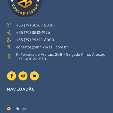
+55 (79) 3016 - 2030
+55 (79) 3512-1996
+55 (79) 99612-8000
contato@zannixbrasil.com.br
R. Teixeira de Freitas, 208 - Salgado Filho, Aracaju
- SE, 49020-530
NAVEGAÇÃO
Home