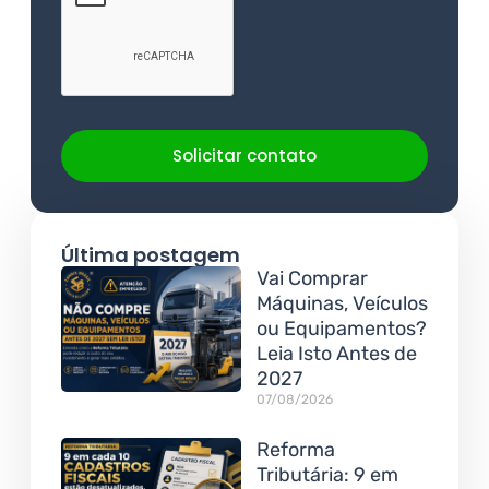
Solicitar contato
Última postagem
Vai Comprar
Máquinas, Veículos
ou Equipamentos?
Leia Isto Antes de
2027
07/08/2026
Reforma
Tributária: 9 em