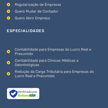
Regularização de Empresas
Quero Mudar de Contador
Quero Abrir Empresa
ESPECIALIDADES
Contabilidade para Empresas do Lucro Real e
Presumido
Contabilidade para Clínicas Médicas e
Odontológicas
Redução da Carga Tributária para Empresas do
Lucro Real e Presumido
Verificada por