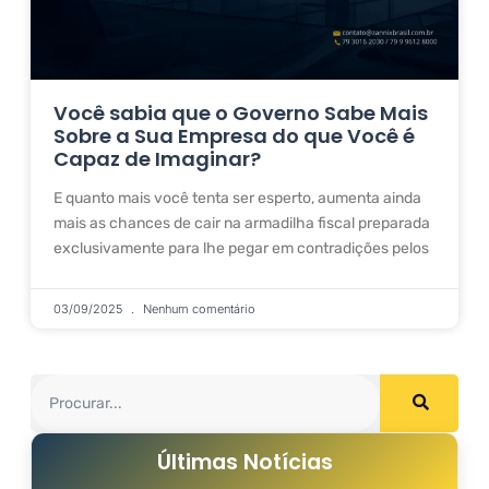
Você sabia que o Governo Sabe Mais
Sobre a Sua Empresa do que Você é
Capaz de Imaginar?
E quanto mais você tenta ser esperto, aumenta ainda
mais as chances de cair na armadilha fiscal preparada
exclusivamente para lhe pegar em contradições pelos
03/09/2025
Nenhum comentário
Últimas Notícias