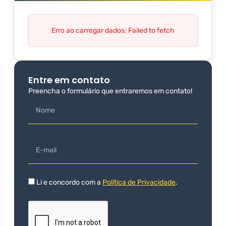
Erro ao carregar dados: Failed to fetch
Entre em contato
Preencha o formulário que entraremos em contato!
Li e concordo com a
Política de Privacidade
.