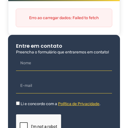
Erro ao carregar dados: Failed to fetch
Entre em contato
Preencha o formulário que entraremos em contato!
Li e concordo com a
Política de Privacidade
.