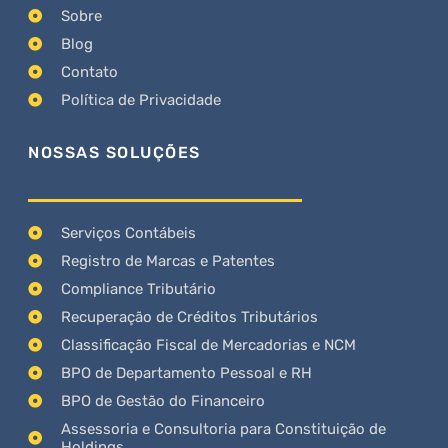
Sobre
Blog
Contato
Política de Privacidade
NOSSAS SOLUÇÕES
Serviços Contábeis
Registro de Marcas e Patentes
Compliance Tributário
Recuperação de Créditos Tributários
Classificação Fiscal de Mercadorias e NCM
BPO de Departamento Pessoal e RH
BPO de Gestão do Financeiro
Assessoria e Consultoria para Constituição de
Holdings