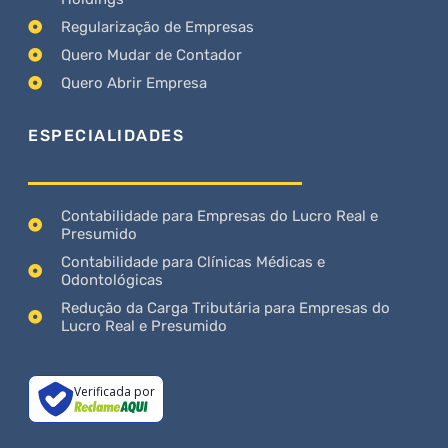
Regularização de Empresas
Quero Mudar de Contador
Quero Abrir Empresa
ESPECIALIDADES
Contabilidade para Empresas do Lucro Real e
Presumido
Contabilidade para Clínicas Médicas e
Odontológicas
Redução da Carga Tributária para Empresas do
Lucro Real e Presumido
Verificada por