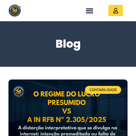
Blog
CONTABILIDADE