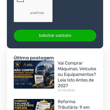
Solicitar contato
Última postagem
Vai Comprar
Máquinas, Veículos
ou Equipamentos?
Leia Isto Antes de
2027
07/08/2026
Reforma
Tributária: 9 em