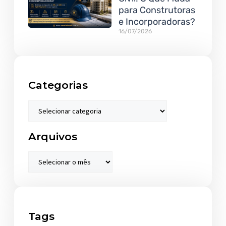
para Construtoras
e Incorporadoras?
16/07/2026
Categorias
Arquivos
Tags