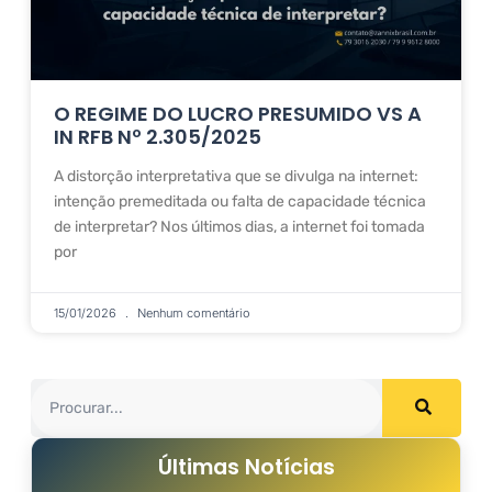
O REGIME DO LUCRO PRESUMIDO VS A
IN RFB Nº 2.305/2025
A distorção interpretativa que se divulga na internet:
intenção premeditada ou falta de capacidade técnica
de interpretar? Nos últimos dias, a internet foi tomada
por
15/01/2026
Nenhum comentário
Últimas Notícias