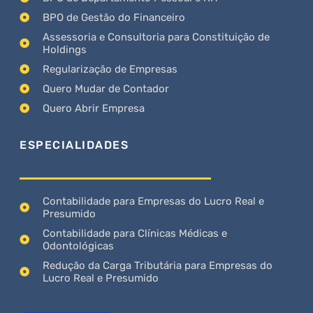
BPO de Gestão do Financeiro
Assessoria e Consultoria para Constituição de
Holdings
Regularização de Empresas
Quero Mudar de Contador
Quero Abrir Empresa
ESPECIALIDADES
Contabilidade para Empresas do Lucro Real e
Presumido
Contabilidade para Clínicas Médicas e
Odontológicas
Redução da Carga Tributária para Empresas do
Lucro Real e Presumido