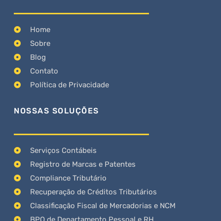
Home
Sobre
Blog
Contato
Política de Privacidade
NOSSAS SOLUÇÕES
Serviços Contábeis
Registro de Marcas e Patentes
Compliance Tributário
Recuperação de Créditos Tributários
Classificação Fiscal de Mercadorias e NCM
BPO de Departamento Pessoal e RH