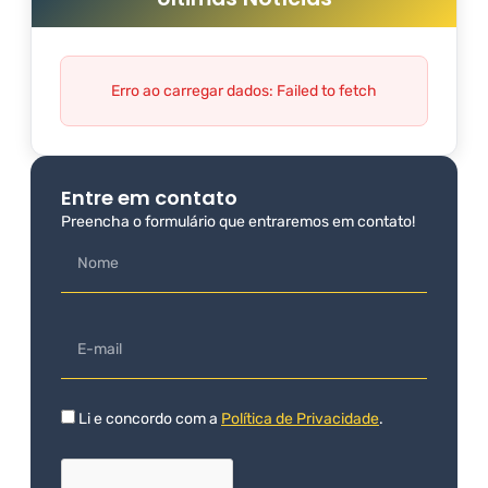
Erro ao carregar dados: Failed to fetch
Entre em contato
Preencha o formulário que entraremos em contato!
Li e concordo com a
Política de Privacidade
.