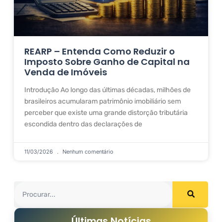
REARP – Entenda Como Reduzir o
Imposto Sobre Ganho de Capital na
Venda de Imóveis
Introdução Ao longo das últimas décadas, milhões de
brasileiros acumularam patrimônio imobiliário sem
perceber que existe uma grande distorção tributária
escondida dentro das declarações de
11/03/2026
Nenhum comentário
Últimas Notícias