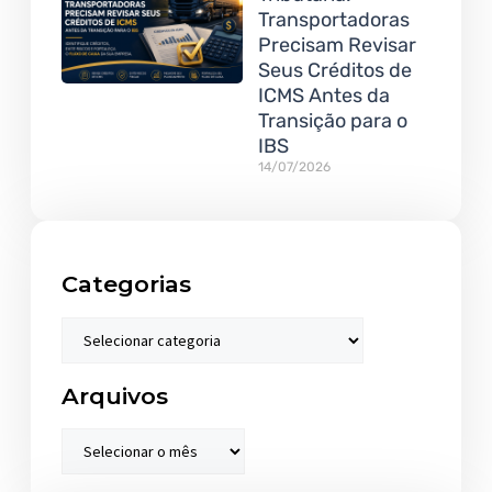
Transportadoras
Precisam Revisar
Seus Créditos de
ICMS Antes da
Transição para o
IBS
14/07/2026
Categorias
Arquivos