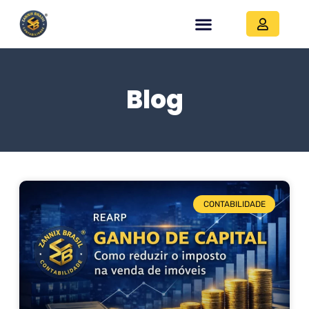
Blog
CONTABILIDADE