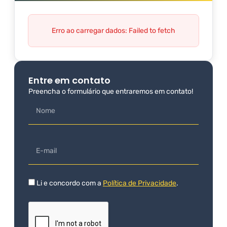
Erro ao carregar dados: Failed to fetch
Entre em contato
Preencha o formulário que entraremos em contato!
Li e concordo com a
Política de Privacidade
.