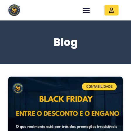
Blog
CONTABILIDADE