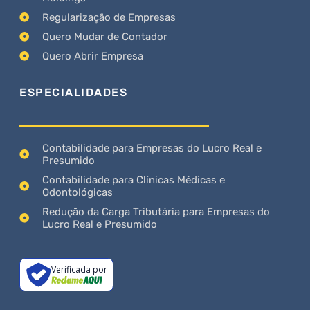
Regularização de Empresas
Quero Mudar de Contador
Quero Abrir Empresa
ESPECIALIDADES
Contabilidade para Empresas do Lucro Real e
Presumido
Contabilidade para Clínicas Médicas e
Odontológicas
Redução da Carga Tributária para Empresas do
Lucro Real e Presumido
Verificada por