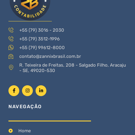
+55 (79) 3016 - 2030
+55 (79) 3512-1996
+55 (79) 99612-8000
contato@zannixbrasil.com.br
R. Teixeira de Freitas, 208 - Salgado Filho, Aracaju
- SE, 49020-530
NAVEGAÇÃO
Home