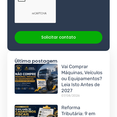
Solicitar contato
Última postagem
Vai Comprar
Máquinas, Veículos
ou Equipamentos?
Leia Isto Antes de
2027
07/08/2026
Reforma
Tributária: 9 em