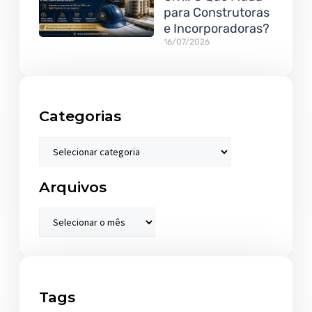
para Construtoras
e Incorporadoras?
16/07/2026
Categorias
Arquivos
Tags