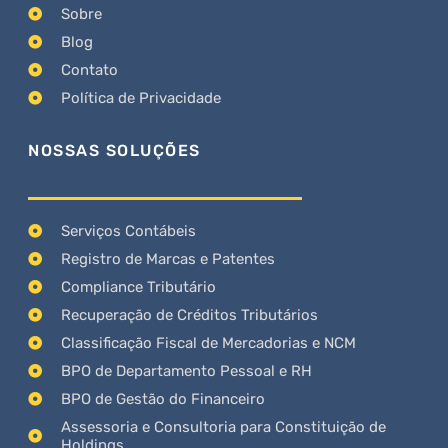
Sobre
Blog
Contato
Política de Privacidade
NOSSAS SOLUÇÕES
Serviços Contábeis
Registro de Marcas e Patentes
Compliance Tributário
Recuperação de Créditos Tributários
Classificação Fiscal de Mercadorias e NCM
BPO de Departamento Pessoal e RH
BPO de Gestão do Financeiro
Assessoria e Consultoria para Constituição de
Holdings