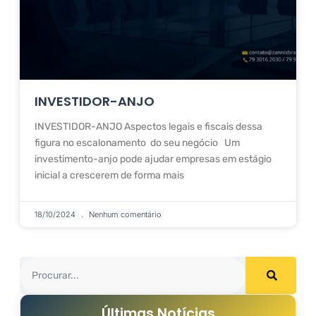
INVESTIDOR-ANJO
INVESTIDOR-ANJO Aspectos legais e fiscais dessa
figura no escalonamento do seu negócio Um
investimento-anjo pode ajudar empresas em estágio
inicial a crescerem de forma mais
18/10/2024
Nenhum comentário
Últimas Notícias