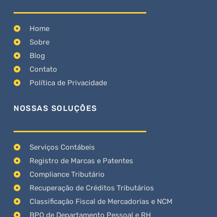
Home
Sobre
Blog
Contato
Política de Privacidade
NOSSAS SOLUÇÕES
Serviços Contábeis
Registro de Marcas e Patentes
Compliance Tributário
Recuperação de Créditos Tributários
Classificação Fiscal de Mercadorias e NCM
BPO de Departamento Pessoal e RH