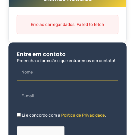
Erro ao carregar dados: Failed to fetch
Entre em contato
Preencha o formulário que entraremos em contato!
Li e concordo com a
Política de Privacidade
.