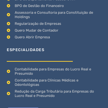
BPO de Gestão do Financeiro
Assessoria e Consultoria para Constituição de
Holdings
Regularização de Empresas
Quero Mudar de Contador
Quero Abrir Empresa
ESPECIALIDADES
Contabilidade para Empresas do Lucro Real e
Presumido
Contabilidade para Clínicas Médicas e
Odontológicas
Redução da Carga Tributária para Empresas do
Lucro Real e Presumido