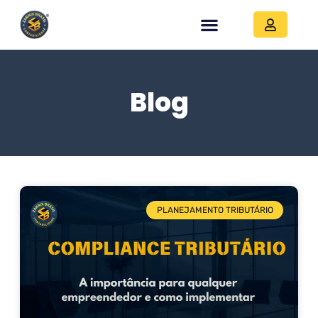
Blog
PLANEJAMENTO TRIBUTÁRIO