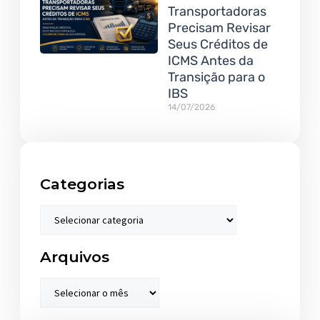
Transportadoras
Precisam Revisar
Seus Créditos de
ICMS Antes da
Transição para o
IBS
14/07/2026
Categorias
Arquivos