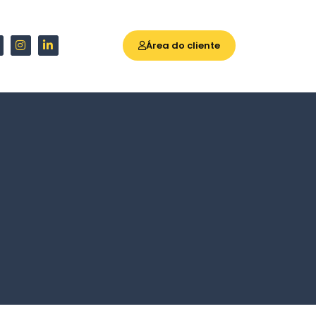
Área do cliente