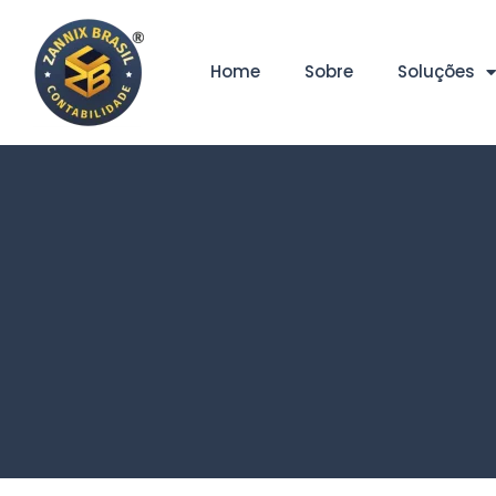
Home
Sobre
Soluções