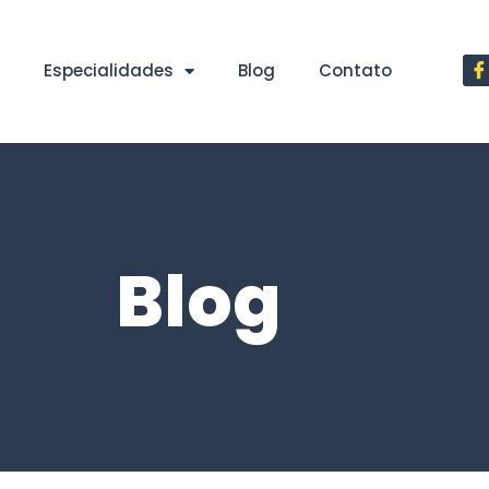
Especialidades
Blog
Contato
Blog