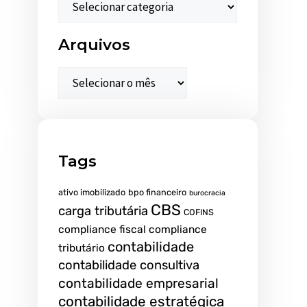
Arquivos
Tags
ativo imobilizado
bpo financeiro
burocracia
CBS
carga tributária
COFINS
compliance fiscal
compliance
contabilidade
tributário
contabilidade consultiva
contabilidade empresarial
contabilidade estratégica