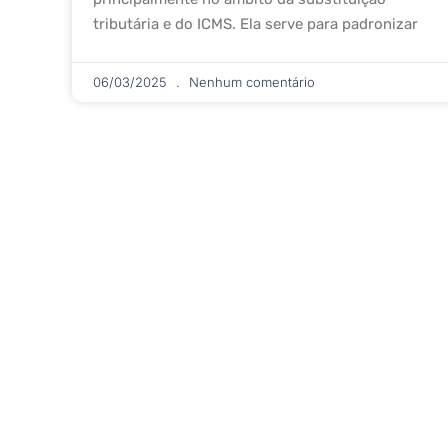
tributária e do ICMS. Ela serve para padronizar
06/03/2025
Nenhum comentário