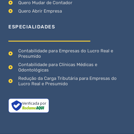
Quero Mudar de Contador
Quero Abrir Empresa
ESPECIALIDADES
Contabilidade para Empresas do Lucro Real e
Presumido
Contabilidade para Clínicas Médicas e
Odontológicas
Redução da Carga Tributária para Empresas do
Lucro Real e Presumido
Verificada por