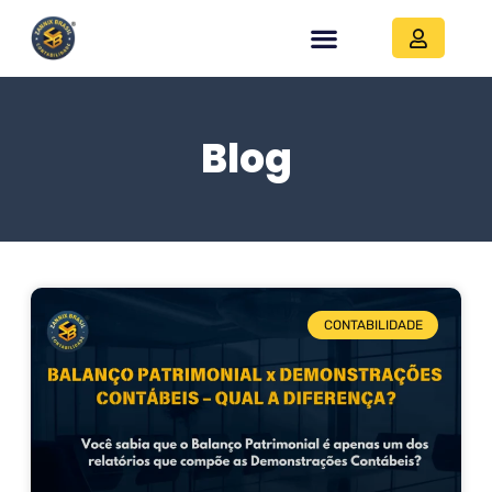
Blog
CONTABILIDADE