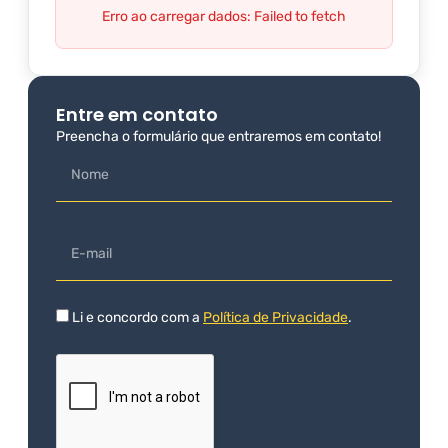
Erro ao carregar dados: Failed to fetch
Entre em contato
Preencha o formulário que entraremos em contato!
Li e concordo com a
Política de Privacidade
.