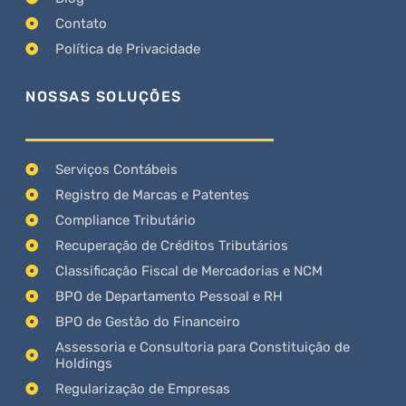
Contato
Política de Privacidade
NOSSAS SOLUÇÕES
Serviços Contábeis
Registro de Marcas e Patentes
Compliance Tributário
Recuperação de Créditos Tributários
Classificação Fiscal de Mercadorias e NCM
BPO de Departamento Pessoal e RH
BPO de Gestão do Financeiro
Assessoria e Consultoria para Constituição de
Holdings
Regularização de Empresas