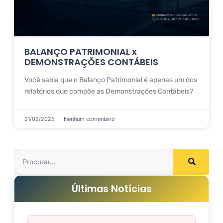
BALANÇO PATRIMONIAL x
DEMONSTRAÇÕES CONTÁBEIS
Você sabia que o Balanço Patrimonial é apenas um dos
relatórios que compõe as Demonstrações Contábeis?
21/02/2025
Nenhum comentário
Últimas Notícias