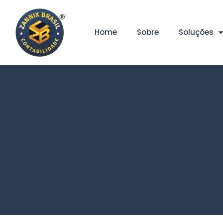
Home
Sobre
Soluções