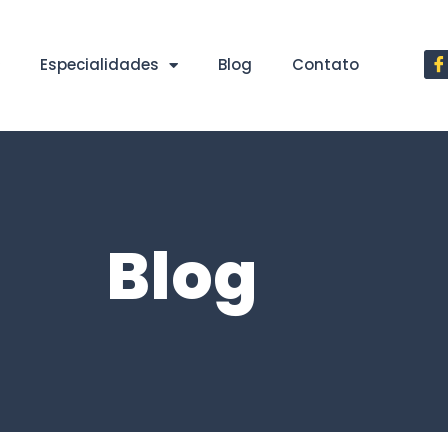
Especialidades
Blog
Contato
Blog