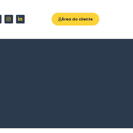
Área do cliente