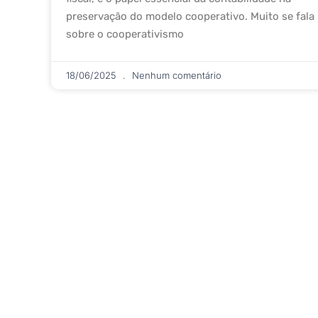
preservação do modelo cooperativo. Muito se fala
sobre o cooperativismo
18/06/2025
Nenhum comentário