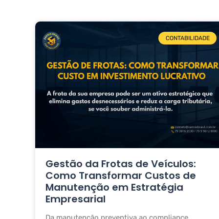
CONTABILIDADE
Gestão da Frotas de Veículos:
Como Transformar Custos de
Manutenção em Estratégia
Empresarial
Da manutenção preventiva ao compliance