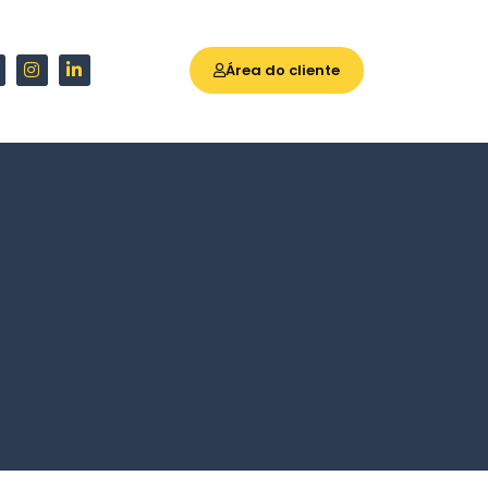
Área do cliente