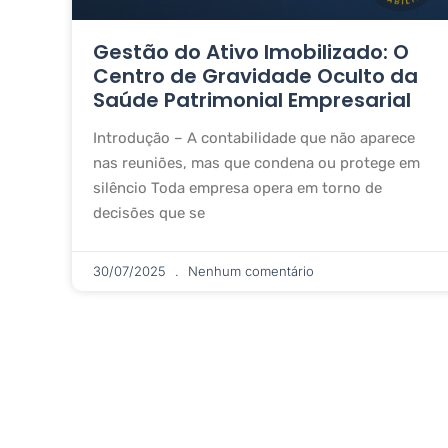
Gestão do Ativo Imobilizado: O
Centro de Gravidade Oculto da
Saúde Patrimonial Empresarial
Introdução – A contabilidade que não aparece
nas reuniões, mas que condena ou protege em
silêncio Toda empresa opera em torno de
decisões que se
30/07/2025
Nenhum comentário