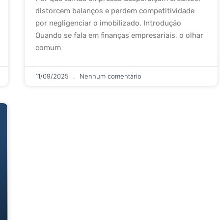
distorcem balanços e perdem competitividade
por negligenciar o imobilizado. Introdução
Quando se fala em finanças empresariais, o olhar
comum
11/09/2025
Nenhum comentário