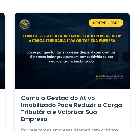
CONTABILIDADE
Como a Gestão do Ativo
Imobilizado Pode Reduzir a Carga
Tributária e Valorizar Sua
Empresa
Por que tantas empresas desperdiçam créditos,