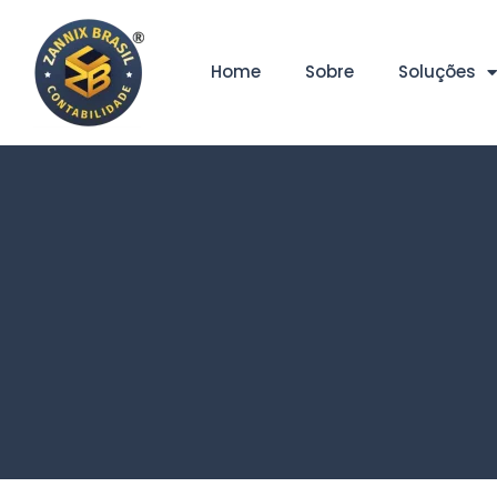
Home
Sobre
Soluções