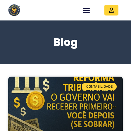
Blog
CONTABILIDADE