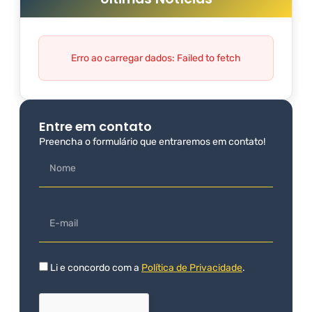
Erro ao carregar dados: Failed to fetch
Entre em contato
Preencha o formulário que entraremos em contato!
Li e concordo com a
Política de Privacidade
.