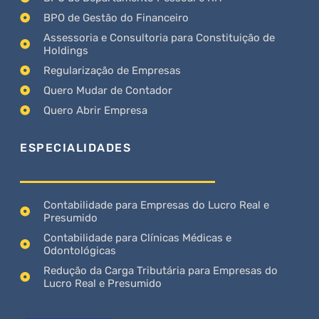
BPO de Gestão do Financeiro
Assessoria e Consultoria para Constituição de
Holdings
Regularização de Empresas
Quero Mudar de Contador
Quero Abrir Empresa
ESPECIALIDADES
Contabilidade para Empresas do Lucro Real e
Presumido
Contabilidade para Clínicas Médicas e
Odontológicas
Redução da Carga Tributária para Empresas do
Lucro Real e Presumido