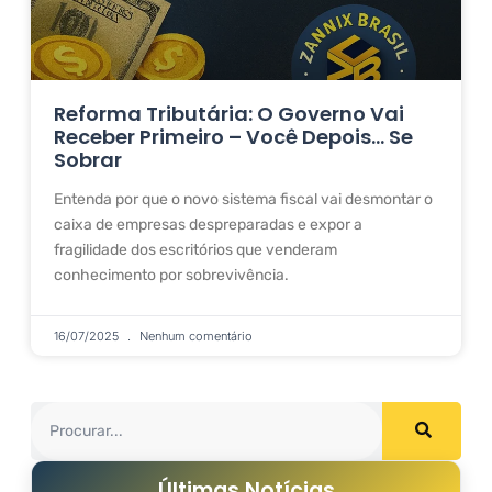
Reforma Tributária: O Governo Vai
Receber Primeiro – Você Depois… Se
Sobrar
Entenda por que o novo sistema fiscal vai desmontar o
caixa de empresas despreparadas e expor a
fragilidade dos escritórios que venderam
conhecimento por sobrevivência.
16/07/2025
Nenhum comentário
Últimas Notícias