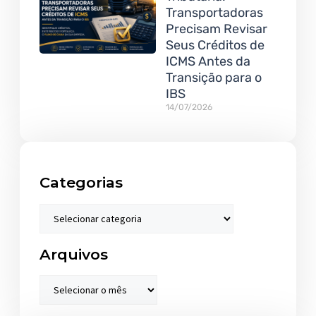
Transportadoras
Precisam Revisar
Seus Créditos de
ICMS Antes da
Transição para o
IBS
14/07/2026
Categorias
Arquivos