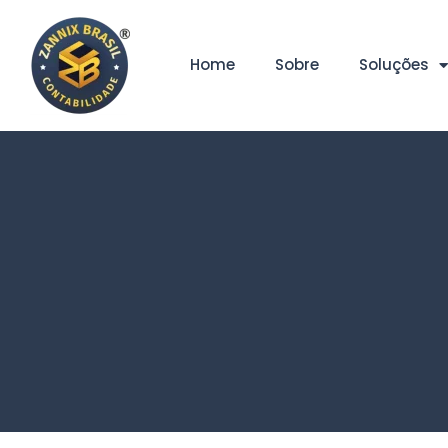
Home
Sobre
Soluções