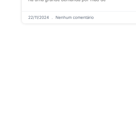
22/11/2024
Nenhum comentário