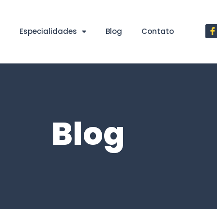
Especialidades
Blog
Contato
Blog