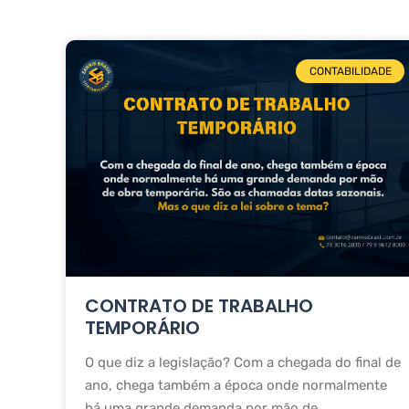
CONTABILIDADE
CONTRATO DE TRABALHO
TEMPORÁRIO
O que diz a legislação? Com a chegada do final de
ano, chega também a época onde normalmente
há uma grande demanda por mão de