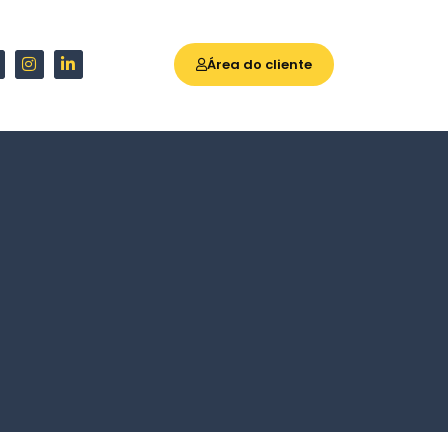
Área do cliente