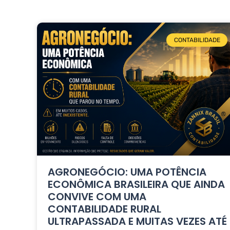
CONTABILIDADE
AGRONEGÓCIO: UMA POTÊNCIA
ECONÔMICA BRASILEIRA QUE AINDA
CONVIVE COM UMA
CONTABILIDADE RURAL
ULTRAPASSADA E MUITAS VEZES ATÉ