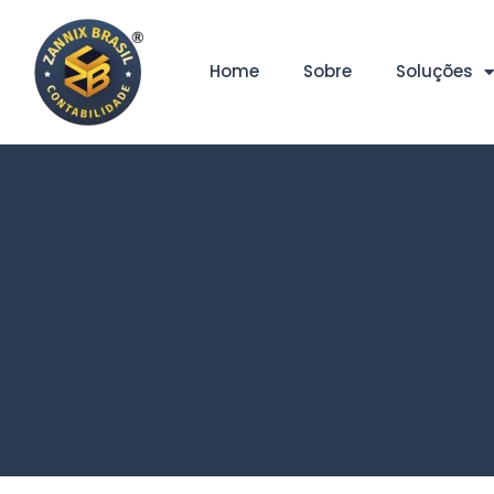
Home
Sobre
Soluções