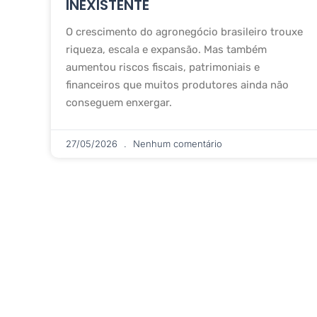
INEXISTENTE
O crescimento do agronegócio brasileiro trouxe
riqueza, escala e expansão. Mas também
aumentou riscos fiscais, patrimoniais e
financeiros que muitos produtores ainda não
conseguem enxergar.
27/05/2026
Nenhum comentário