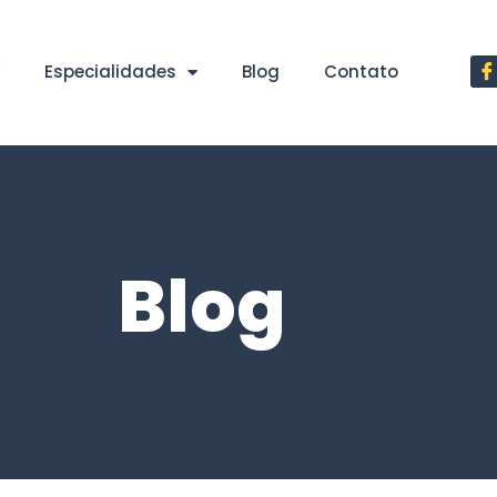
Especialidades
Blog
Contato
Blog