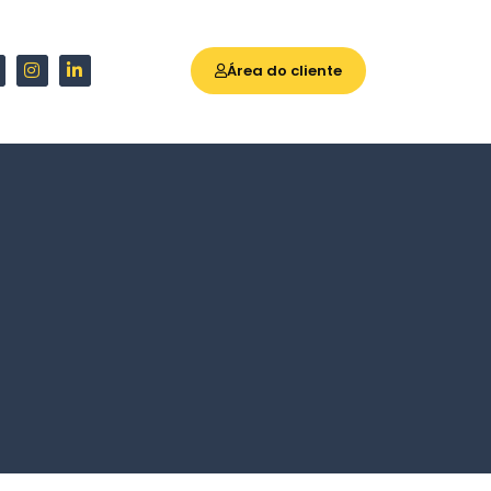
Área do cliente