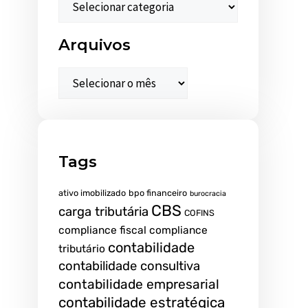
Arquivos
Tags
ativo imobilizado
bpo financeiro
burocracia
CBS
carga tributária
COFINS
compliance fiscal
compliance
contabilidade
tributário
contabilidade consultiva
contabilidade empresarial
contabilidade estratégica