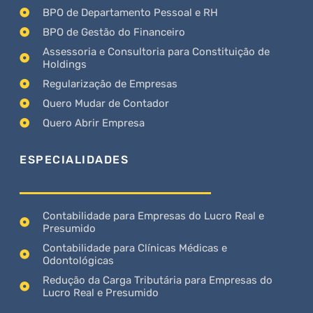
BPO de Departamento Pessoal e RH
BPO de Gestão do Financeiro
Assessoria e Consultoria para Constituição de
Holdings
Regularização de Empresas
Quero Mudar de Contador
Quero Abrir Empresa
ESPECIALIDADES
Contabilidade para Empresas do Lucro Real e
Presumido
Contabilidade para Clínicas Médicas e
Odontológicas
Redução da Carga Tributária para Empresas do
Lucro Real e Presumido