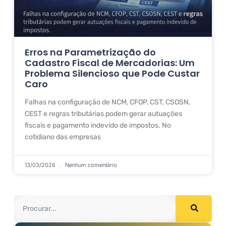
Erros na Parametrização do
Cadastro Fiscal de Mercadorias: Um
Problema Silencioso que Pode Custar
Caro
Falhas na configuração de NCM, CFOP, CST, CSOSN,
CEST e regras tributárias podem gerar autuações
fiscais e pagamento indevido de impostos. No
cotidiano das empresas
13/03/2026
Nenhum comentário