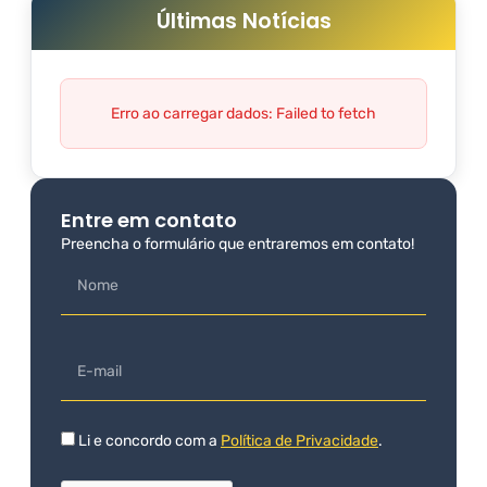
Últimas Notícias
Erro ao carregar dados: Failed to fetch
Entre em contato
Preencha o formulário que entraremos em contato!
Li e concordo com a
Política de Privacidade
.