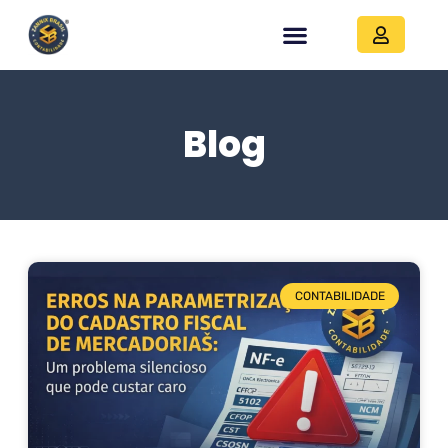
Blog
CONTABILIDADE