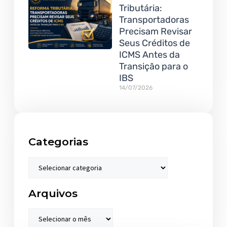
Tributária:
Transportadoras
Precisam Revisar
Seus Créditos de
ICMS Antes da
Transição para o
IBS
14/07/2026
Categorias
Arquivos