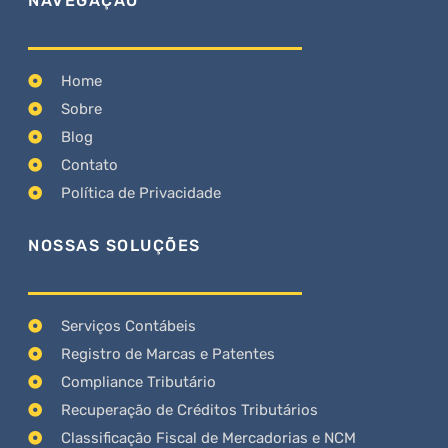
NAVEGAÇÃO
Home
Sobre
Blog
Contato
Política de Privacidade
NOSSAS SOLUÇÕES
Serviços Contábeis
Registro de Marcas e Patentes
Compliance Tributário
Recuperação de Créditos Tributários
Classificação Fiscal de Mercadorias e NCM