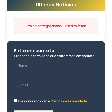
Últimas Notícias
Erro ao carregar dados: Failed to fetch
Entre em contato
Preencha o formulário que entraremos em contato!
Li e concordo com a
Política de Privacidade
.