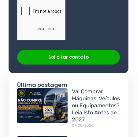
Solicitar contato
Última postagem
Vai Comprar
Máquinas, Veículos
ou Equipamentos?
Leia Isto Antes de
2027
07/08/2026