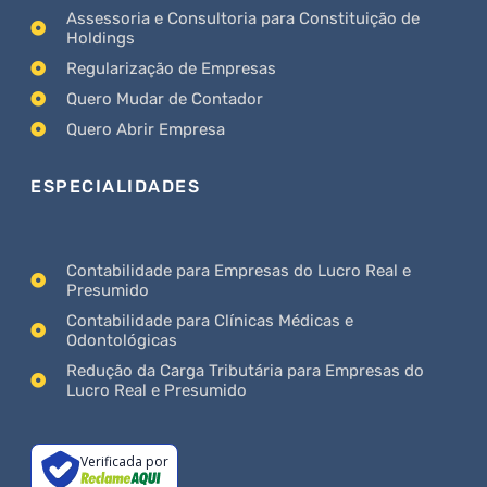
Assessoria e Consultoria para Constituição de
Holdings
Regularização de Empresas
Quero Mudar de Contador
Quero Abrir Empresa
ESPECIALIDADES
Contabilidade para Empresas do Lucro Real e
Presumido
Contabilidade para Clínicas Médicas e
Odontológicas
Redução da Carga Tributária para Empresas do
Lucro Real e Presumido
Verificada por