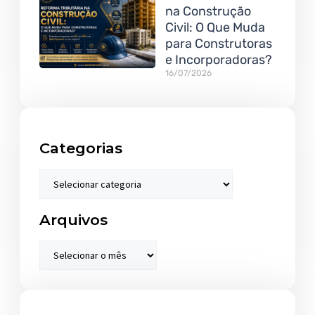
na Construção
Civil: O Que Muda
para Construtoras
e Incorporadoras?
16/07/2026
Categorias
Arquivos