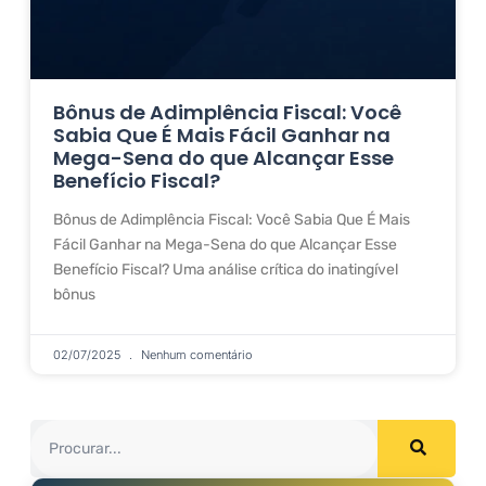
Bônus de Adimplência Fiscal: Você
Sabia Que É Mais Fácil Ganhar na
Mega-Sena do que Alcançar Esse
Benefício Fiscal?
Bônus de Adimplência Fiscal: Você Sabia Que É Mais
Fácil Ganhar na Mega-Sena do que Alcançar Esse
Benefício Fiscal? Uma análise crítica do inatingível
bônus
02/07/2025
Nenhum comentário