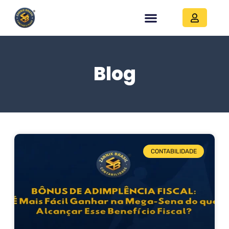
Blog
CONTABILIDADE