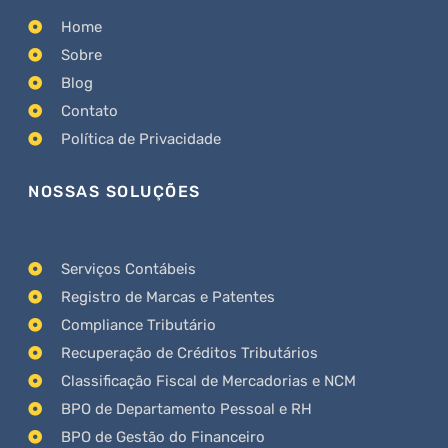
Home
Sobre
Blog
Contato
Política de Privacidade
NOSSAS SOLUÇÕES
Serviços Contábeis
Registro de Marcas e Patentes
Compliance Tributário
Recuperação de Créditos Tributários
Classificação Fiscal de Mercadorias e NCM
BPO de Departamento Pessoal e RH
BPO de Gestão do Financeiro