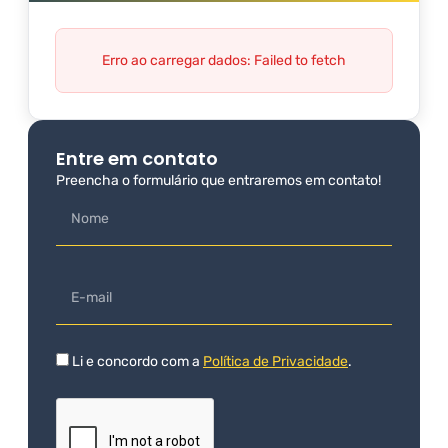
Erro ao carregar dados: Failed to fetch
Entre em contato
Preencha o formulário que entraremos em contato!
Li e concordo com a
Política de Privacidade
.