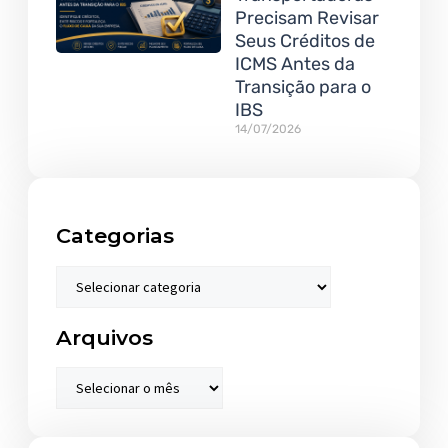
Precisam Revisar
Seus Créditos de
ICMS Antes da
Transição para o
IBS
14/07/2026
Categorias
Arquivos