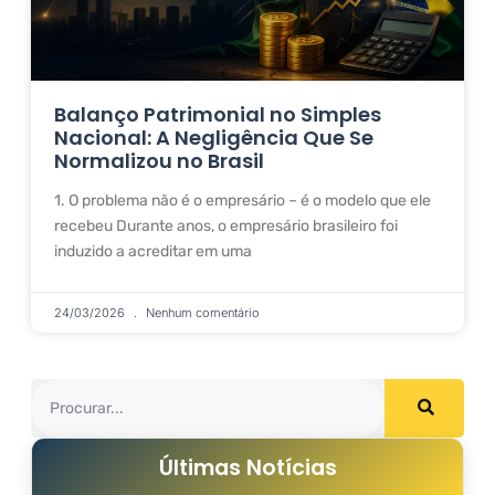
Balanço Patrimonial no Simples
Nacional: A Negligência Que Se
Normalizou no Brasil
1. O problema não é o empresário – é o modelo que ele
recebeu Durante anos, o empresário brasileiro foi
induzido a acreditar em uma
24/03/2026
Nenhum comentário
Últimas Notícias