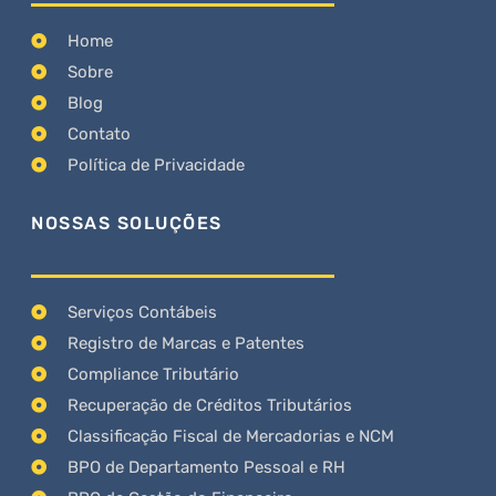
Home
Sobre
Blog
Contato
Política de Privacidade
NOSSAS SOLUÇÕES
Serviços Contábeis
Registro de Marcas e Patentes
Compliance Tributário
Recuperação de Créditos Tributários
Classificação Fiscal de Mercadorias e NCM
BPO de Departamento Pessoal e RH