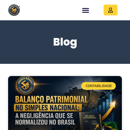
Blog
CONTABILIDADE