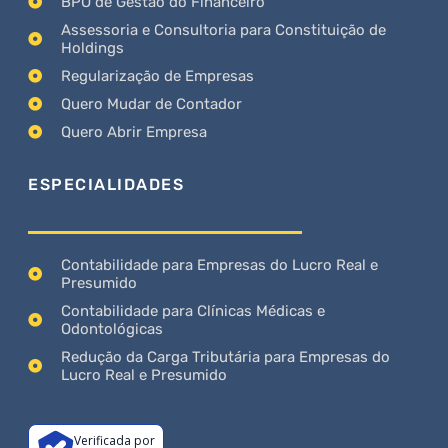
BPO de Gestão do Financeiro
Assessoria e Consultoria para Constituição de
Holdings
Regularização de Empresas
Quero Mudar de Contador
Quero Abrir Empresa
ESPECIALIDADES
Contabilidade para Empresas do Lucro Real e
Presumido
Contabilidade para Clínicas Médicas e
Odontológicas
Redução da Carga Tributária para Empresas do
Lucro Real e Presumido
Verificada por