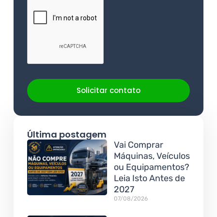
Solicitar contato
Última postagem
Vai Comprar
Máquinas, Veículos
ou Equipamentos?
Leia Isto Antes de
2027
07/08/2026