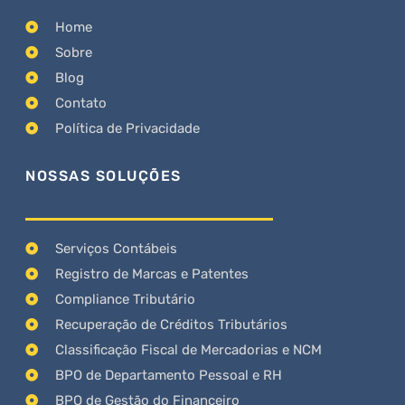
Home
Sobre
Blog
Contato
Política de Privacidade
NOSSAS SOLUÇÕES
Serviços Contábeis
Registro de Marcas e Patentes
Compliance Tributário
Recuperação de Créditos Tributários
Classificação Fiscal de Mercadorias e NCM
BPO de Departamento Pessoal e RH
BPO de Gestão do Financeiro