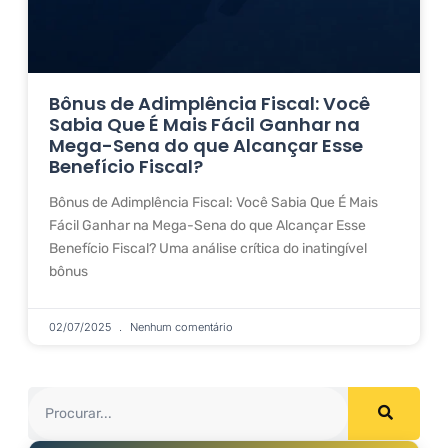
Bônus de Adimplência Fiscal: Você
Sabia Que É Mais Fácil Ganhar na
Mega-Sena do que Alcançar Esse
Benefício Fiscal?
Bônus de Adimplência Fiscal: Você Sabia Que É Mais
Fácil Ganhar na Mega-Sena do que Alcançar Esse
Benefício Fiscal? Uma análise crítica do inatingível
bônus
02/07/2025
Nenhum comentário