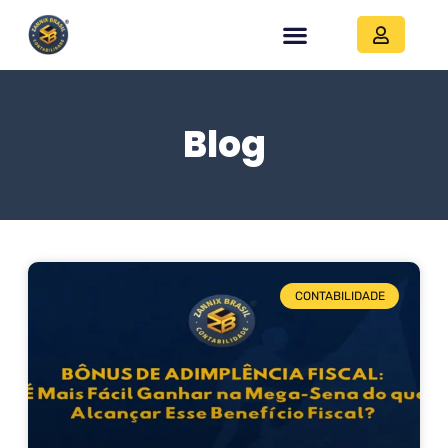
Blog
CONTABILIDADE