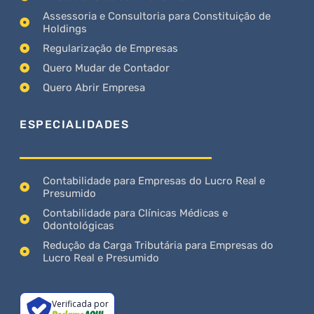
Assessoria e Consultoria para Constituição de
Holdings
Regularização de Empresas
Quero Mudar de Contador
Quero Abrir Empresa
ESPECIALIDADES
Contabilidade para Empresas do Lucro Real e
Presumido
Contabilidade para Clínicas Médicas e
Odontológicas
Redução da Carga Tributária para Empresas do
Lucro Real e Presumido
Verificada por