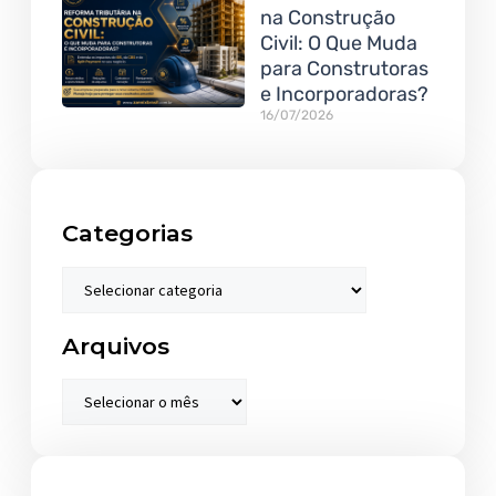
na Construção
Civil: O Que Muda
para Construtoras
e Incorporadoras?
16/07/2026
Categorias
Arquivos