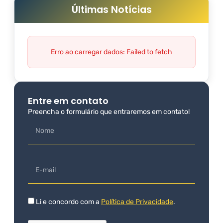
Últimas Notícias
Erro ao carregar dados: Failed to fetch
Entre em contato
Preencha o formulário que entraremos em contato!
Li e concordo com a
Política de Privacidade
.