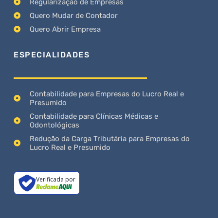
Regularização de Empresas
Quero Mudar de Contador
Quero Abrir Empresa
ESPECIALIDADES
Contabilidade para Empresas do Lucro Real e
Presumido
Contabilidade para Clínicas Médicas e
Odontológicas
Redução da Carga Tributária para Empresas do
Lucro Real e Presumido
Verificada por