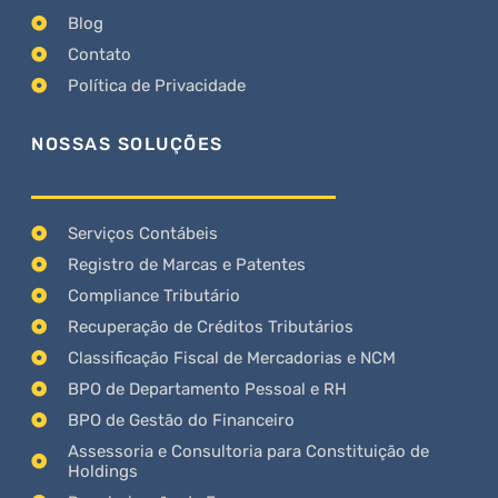
Blog
Contato
Política de Privacidade
NOSSAS SOLUÇÕES
Serviços Contábeis
Registro de Marcas e Patentes
Compliance Tributário
Recuperação de Créditos Tributários
Classificação Fiscal de Mercadorias e NCM
BPO de Departamento Pessoal e RH
BPO de Gestão do Financeiro
Assessoria e Consultoria para Constituição de
Holdings