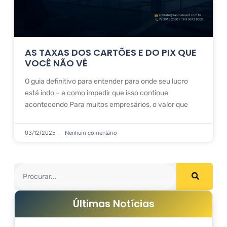
AS TAXAS DOS CARTÕES E DO PIX QUE
VOCÊ NÃO VÊ
O guia definitivo para entender para onde seu lucro
está indo – e como impedir que isso continue
acontecendo Para muitos empresários, o valor que
03/12/2025
Nenhum comentário
Últimas Notícias