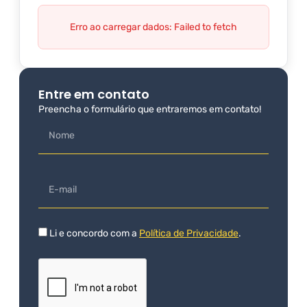
Erro ao carregar dados: Failed to fetch
Entre em contato
Preencha o formulário que entraremos em contato!
Li e concordo com a
Política de Privacidade
.