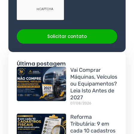
Solicitar contato
Última postagem
Vai Comprar
Máquinas, Veículos
ou Equipamentos?
Leia Isto Antes de
2027
07/08/2026
Reforma
Tributária: 9 em
cada 10 cadastros