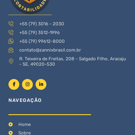
+55 (79) 3016 - 2030
+55 (79) 3512-1996
+55 (79) 99612-8000
contato@zannixbrasil.com.br
R. Teixeira de Freitas, 208 - Salgado Filho, Aracaju
- SE, 49020-530
NAVEGAÇÃO
Home
Sobre