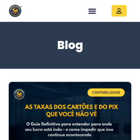
Blog
CONTABILIDADE