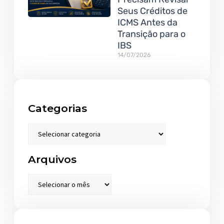
Seus Créditos de
ICMS Antes da
Transição para o
IBS
14/07/2026
Categorias
Arquivos