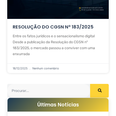
RESOLUÇÃO DO CGSN Nº 183/2025
Entre os fatos jurídicos e o sensacionalismo digital
Desde a publicação da Resolução do CGSN nº
183/2025, o mercado passou a conviver com uma
enxurrada
18/12/2025
Nenhum comentário
Últimas Notícias