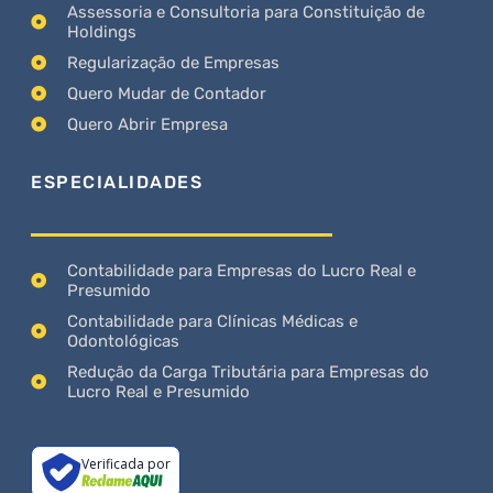
Assessoria e Consultoria para Constituição de
Holdings
Regularização de Empresas
Quero Mudar de Contador
Quero Abrir Empresa
ESPECIALIDADES
Contabilidade para Empresas do Lucro Real e
Presumido
Contabilidade para Clínicas Médicas e
Odontológicas
Redução da Carga Tributária para Empresas do
Lucro Real e Presumido
Verificada por