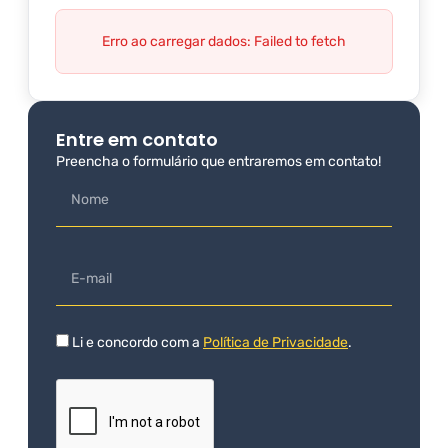
Erro ao carregar dados: Failed to fetch
Entre em contato
Preencha o formulário que entraremos em contato!
Li e concordo com a
Política de Privacidade
.