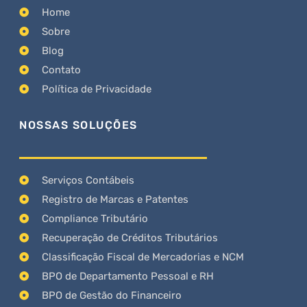
Home
Sobre
Blog
Contato
Política de Privacidade
NOSSAS SOLUÇÕES
Serviços Contábeis
Registro de Marcas e Patentes
Compliance Tributário
Recuperação de Créditos Tributários
Classificação Fiscal de Mercadorias e NCM
BPO de Departamento Pessoal e RH
BPO de Gestão do Financeiro