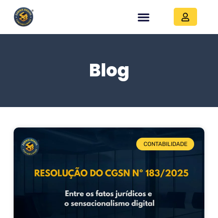
Blog
CONTABILIDADE