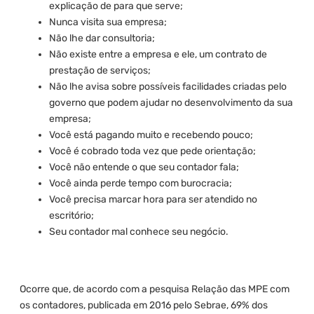
explicação de para que serve;
Nunca visita sua empresa;
Não lhe dar consultoria;
Não existe entre a empresa e ele, um contrato de
prestação de serviços;
Não lhe avisa sobre possíveis facilidades criadas pelo
governo que podem ajudar no desenvolvimento da sua
empresa;
Você está pagando muito e recebendo pouco;
Você é cobrado toda vez que pede orientação;
Você não entende o que seu contador fala;
Você ainda perde tempo com burocracia;
Você precisa marcar hora para ser atendido no
escritório;
Seu contador mal conhece seu negócio.
Ocorre que, de acordo com a pesquisa Relação das MPE com
os contadores, publicada em 2016 pelo Sebrae, 69% dos