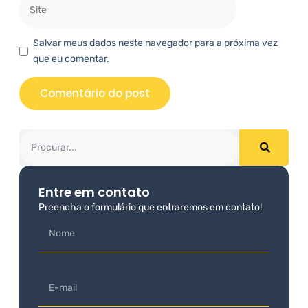
Salvar meus dados neste navegador para a próxima vez
que eu comentar.
Entre em contato
Preencha o formulário que entraremos em contato!