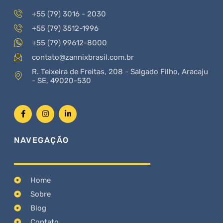
+55 (79) 3016 - 2030
+55 (79) 3512-1996
+55 (79) 99612-8000
contato@zannixbrasil.com.br
R. Teixeira de Freitas, 208 - Salgado Filho, Aracaju
- SE, 49020-530
NAVEGAÇÃO
Home
Sobre
Blog
Contato