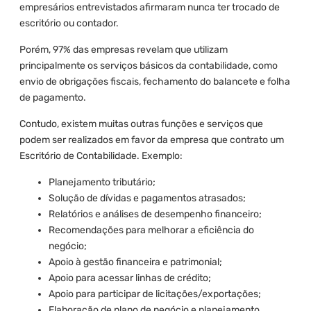
empresários entrevistados afirmaram nunca ter trocado de
escritório ou contador.
Porém, 97% das empresas revelam que utilizam
principalmente os serviços básicos da contabilidade, como
envio de obrigações fiscais, fechamento do balancete e folha
de pagamento.
Contudo, existem muitas outras funções e serviços que
podem ser realizados em favor da empresa que contrato um
Escritório de Contabilidade. Exemplo:
Planejamento tributário;
Solução de dívidas e pagamentos atrasados;
Relatórios e análises de desempenho financeiro;
Recomendações para melhorar a eficiência do
negócio;
Apoio à gestão financeira e patrimonial;
Apoio para acessar linhas de crédito;
Apoio para participar de licitações/exportações;
Elaboração de plano de negócio e planejamento