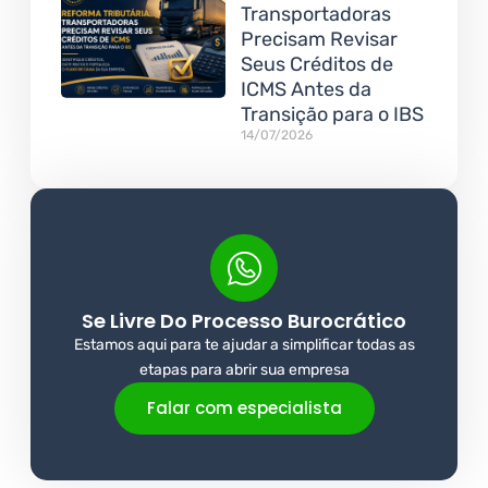
Transportadoras
Precisam Revisar
Seus Créditos de
ICMS Antes da
Transição para o IBS
14/07/2026
Se Livre Do Processo Burocrático
Estamos aqui para te ajudar a simplificar todas as
etapas para abrir sua empresa
Falar com especialista