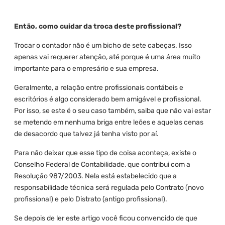
Então, como cuidar da troca deste profissional?
Trocar o contador não é um bicho de sete cabeças. Isso
apenas vai requerer atenção, até porque é uma área muito
importante para o empresário e sua empresa.
Geralmente, a relação entre profissionais contábeis e
escritórios é algo considerado bem amigável e profissional.
Por isso, se este é o seu caso também, saiba que não vai estar
se metendo em nenhuma briga entre leões e aquelas cenas
de desacordo que talvez já tenha visto por aí.
Para não deixar que esse tipo de coisa aconteça, existe o
Conselho Federal de Contabilidade, que contribui com a
Resolução 987/2003. Nela está estabelecido que a
responsabilidade técnica será regulada pelo Contrato (novo
profissional) e pelo Distrato (antigo profissional).
Se depois de ler este artigo você ficou convencido de que