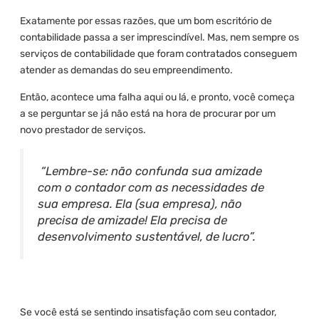
Exatamente por essas razões, que um bom escritório de
contabilidade passa a ser imprescindível. Mas, nem sempre os
serviços de contabilidade que foram contratados conseguem
atender as demandas do seu empreendimento.
Então, acontece uma falha aqui ou lá, e pronto, você começa
a se perguntar se já não está na hora de procurar por um
novo prestador de serviços.
“Lembre-se: não confunda sua amizade
com o contador com as necessidades de
sua empresa. Ela (sua empresa), não
precisa de amizade! Ela precisa de
desenvolvimento sustentável, de lucro”.
Se você está se sentindo insatisfação com seu contador,