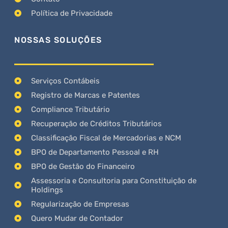
Política de Privacidade
NOSSAS SOLUÇÕES
Serviços Contábeis
Registro de Marcas e Patentes
Compliance Tributário
Recuperação de Créditos Tributários
Classificação Fiscal de Mercadorias e NCM
BPO de Departamento Pessoal e RH
BPO de Gestão do Financeiro
Assessoria e Consultoria para Constituição de
Holdings
Regularização de Empresas
Quero Mudar de Contador