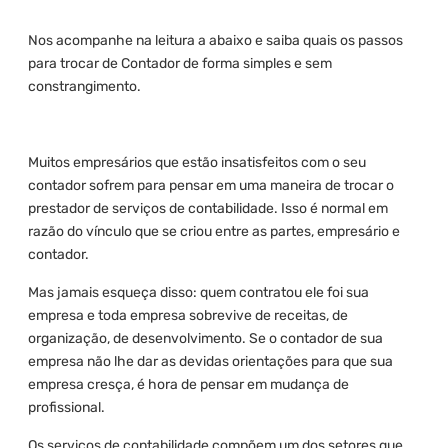
Nos acompanhe na leitura a abaixo e saiba quais os passos
para trocar de Contador de forma simples e sem
constrangimento.
Muitos empresários que estão insatisfeitos com o seu
contador sofrem para pensar em uma maneira de trocar o
prestador de serviços de contabilidade. Isso é normal em
razão do vínculo que se criou entre as partes, empresário e
contador.
Mas jamais esqueça disso: quem contratou ele foi sua
empresa e toda empresa sobrevive de receitas, de
organização, de desenvolvimento. Se o contador de sua
empresa não lhe dar as devidas orientações para que sua
empresa cresça, é hora de pensar em mudança de
profissional.
Os serviços de contabilidade compõem um dos setores que