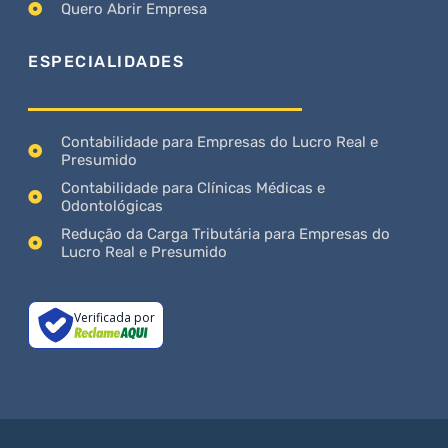
Quero Abrir Empresa
ESPECIALIDADES
Contabilidade para Empresas do Lucro Real e
Presumido
Contabilidade para Clínicas Médicas e
Odontológicas
Redução da Carga Tributária para Empresas do
Lucro Real e Presumido
Verificada por