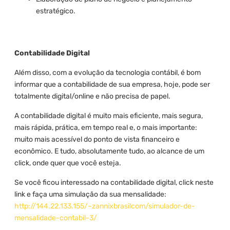
estratégico.
Contabilidade Digital
Além disso, com a evolução da tecnologia contábil, é bom
informar que a contabilidade de sua empresa, hoje, pode ser
totalmente digital/online e não precisa de papel.
A contabilidade digital é muito mais eficiente, mais segura,
mais rápida, prática, em tempo real e, o mais importante:
muito mais acessível do ponto de vista financeiro e
econômico. E tudo, absolutamente tudo, ao alcance de um
click, onde quer que você esteja.
Se você ficou interessado na contabilidade digital, click neste
link e faça uma simulação da sua mensalidade:
http://144.22.133.155/~zannixbrasilcom/simulador-de-
mensalidade-contabil-3/