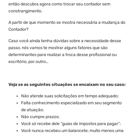
então descubra agora como trocar seu contador sem
constrangimento.
A partir de que momento se mostra necessária a mudança do
Contador?
Caso você ainda tenha dúvidas sobre a necessidade desse
passo, nós vamos te mostrar alguns fatores que são
determinantes para realizar a troca desse profissional ou
escritório, por outro…
Veja se as seguintes situações se encaixam no seu caso:
Não atende suas solicitações em tempo adequado;
Falta conhecimento especializado em seu segmento
de atuação;
Não cumpre prazos;
Você só recebe dele “guias de impostos para pagar”;
Você nunca recebeu um balancete, muito menos uma