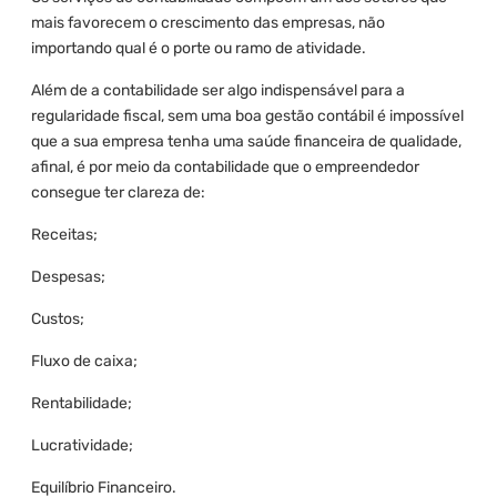
mais favorecem o crescimento das empresas, não
importando qual é o porte ou ramo de atividade.
Além de a contabilidade ser algo indispensável para a
regularidade fiscal, sem uma boa gestão contábil é impossível
que a sua empresa tenha uma saúde financeira de qualidade,
afinal, é por meio da contabilidade que o empreendedor
consegue ter clareza de:
Receitas;
Despesas;
Custos;
Fluxo de caixa;
Rentabilidade;
Lucratividade;
Equilíbrio Financeiro.