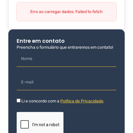
Erro ao carregar dados: Failed to fetch
Entre em contato
Preencha o formulário que entraremos em contato!
Li e concordo com a
Política de Privacidade
.