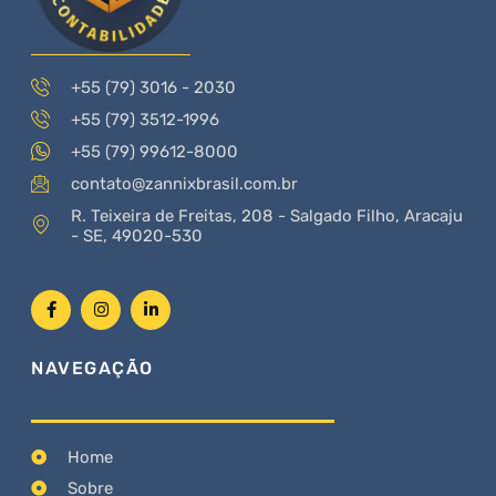
+55 (79) 3016 - 2030
+55 (79) 3512-1996
+55 (79) 99612-8000
contato@zannixbrasil.com.br
R. Teixeira de Freitas, 208 - Salgado Filho, Aracaju
- SE, 49020-530
NAVEGAÇÃO
Home
Sobre