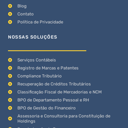
Blog
Contato
Política de Privacidade
NOSSAS SOLUÇÕES
Serviços Contábeis
Registro de Marcas e Patentes
Compliance Tributário
Recuperação de Créditos Tributários
Classificação Fiscal de Mercadorias e NCM
BPO de Departamento Pessoal e RH
BPO de Gestão do Financeiro
Assessoria e Consultoria para Constituição de
Holdings