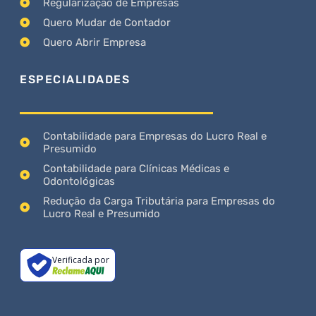
Regularização de Empresas
Quero Mudar de Contador
Quero Abrir Empresa
ESPECIALIDADES
Contabilidade para Empresas do Lucro Real e
Presumido
Contabilidade para Clínicas Médicas e
Odontológicas
Redução da Carga Tributária para Empresas do
Lucro Real e Presumido
Verificada por