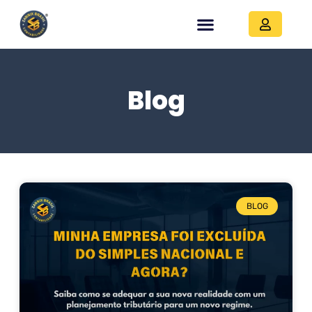
Blog
BLOG