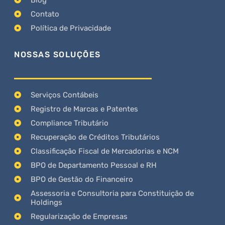
Contato
Política de Privacidade
NOSSAS SOLUÇÕES
Serviços Contábeis
Registro de Marcas e Patentes
Compliance Tributário
Recuperação de Créditos Tributários
Classificação Fiscal de Mercadorias e NCM
BPO de Departamento Pessoal e RH
BPO de Gestão do Financeiro
Assessoria e Consultoria para Constituição de
Holdings
Regularização de Empresas