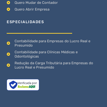
Quero Mudar de Contador
Quero Abrir Empresa
ESPECIALIDADES
Contabilidade para Empresas do Lucro Real e
Presumido
Contabilidade para Clínicas Médicas e
Odontológicas
Redução da Carga Tributária para Empresas do
Lucro Real e Presumido
Verificada por