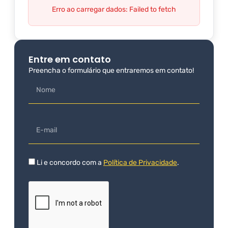
Erro ao carregar dados: Failed to fetch
Entre em contato
Preencha o formulário que entraremos em contato!
Li e concordo com a
Política de Privacidade
.