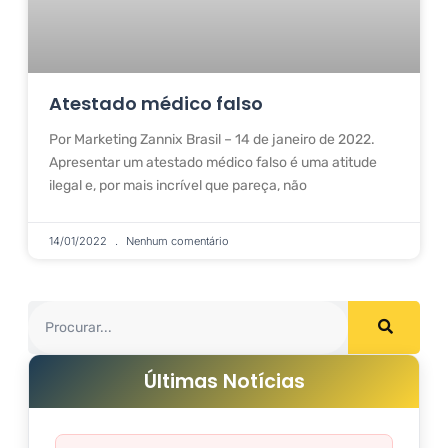
Atestado médico falso
Por Marketing Zannix Brasil – 14 de janeiro de 2022.
Apresentar um atestado médico falso é uma atitude
ilegal e, por mais incrível que pareça, não
14/01/2022
Nenhum comentário
Últimas Notícias