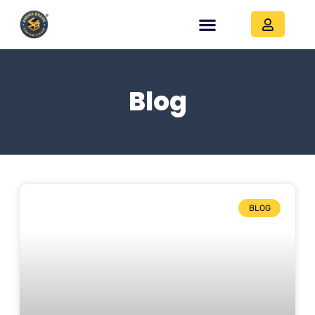
Blog
BLOG