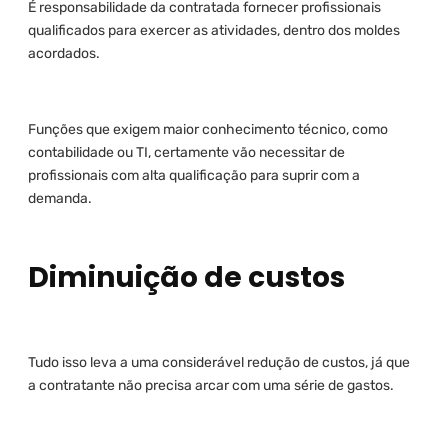
É responsabilidade da contratada fornecer profissionais
qualificados para exercer as atividades, dentro dos moldes
acordados.
Funções que exigem maior conhecimento técnico, como
contabilidade ou TI, certamente vão necessitar de
profissionais com alta qualificação para suprir com a
demanda.
Diminuição de custos
Tudo isso leva a uma considerável redução de custos, já que
a contratante não precisa arcar com uma série de gastos.