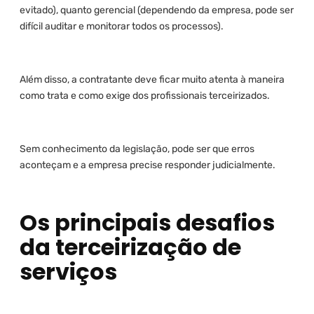
evitado), quanto gerencial (dependendo da empresa, pode ser
difícil auditar e monitorar todos os processos).
Além disso, a contratante deve ficar muito atenta à maneira
como trata e como exige dos profissionais terceirizados.
Sem conhecimento da legislação, pode ser que erros
aconteçam e a empresa precise responder judicialmente.
Os principais desafios
da terceirização de
serviços