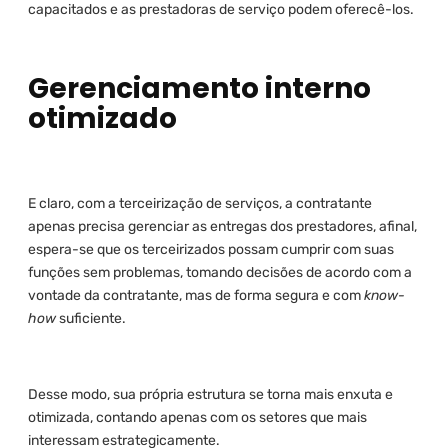
capacitados e as prestadoras de serviço podem oferecê-los.
Gerenciamento interno
otimizado
E claro, com a terceirização de serviços, a contratante
apenas precisa gerenciar as entregas dos prestadores, afinal,
espera-se que os terceirizados possam cumprir com suas
funções sem problemas, tomando decisões de acordo com a
vontade da contratante, mas de forma segura e com
know-
how
suficiente.
Desse modo, sua própria estrutura se torna mais enxuta e
otimizada, contando apenas com os setores que mais
interessam estrategicamente.