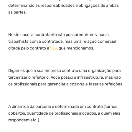
determinando as responsabilidades e obrigações de ambas
as partes.
Neste caso, a contratante não possui nenhum vínculo
trabalhista com a contratada, mas uma relação comercial
ditada pelo contrato e
SLA
que mencionamos.
Digamos que a sua empresa contrate uma organização para
terceirizar o refeitório. Você possui a infraestrutura, mas não
os profissionais para gerenciar a cozinha e fazer as refeições.
A dinâmica da parceria é determinada em contrato (turnos
cobertos, quantidade de profissionais alocados, a quem eles
respondem etc.).