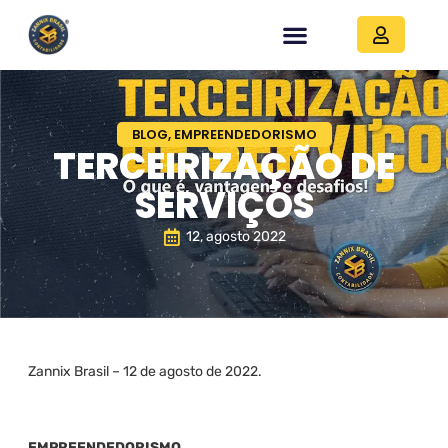
BLOG
,
EMPREENDEDORISMO
TERCEIRIZAÇÃO DE
SERVIÇOS
12, agosto 2022
Zannix Brasil – 12 de agosto de 2022.
EMPREENDEDORISMO