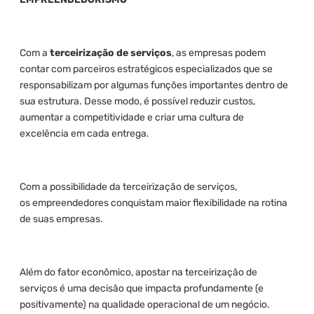
Com a
terceirização de serviços
, as empresas podem
contar com parceiros estratégicos especializados que se
responsabilizam por algumas funções importantes dentro de
sua estrutura. Desse modo, é possível reduzir custos,
aumentar a competitividade e criar uma cultura de
excelência em cada entrega.
Com a possibilidade da terceirização de serviços,
os empreendedores conquistam maior flexibilidade na rotina
de suas empresas.
Além do fator econômico, apostar na terceirização de
serviços é uma decisão que impacta profundamente (e
positivamente) na qualidade operacional de um negócio.