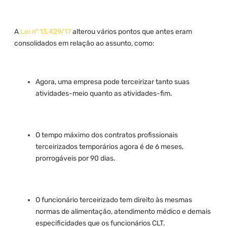
A
Lei n° 13.429/17
alterou vários pontos que antes eram
consolidados em relação ao assunto, como:
Agora, uma empresa pode terceirizar tanto suas
atividades-meio quanto as atividades-fim.
O tempo máximo dos contratos profissionais
terceirizados temporários agora é de 6 meses,
prorrogáveis por 90 dias.
O funcionário terceirizado tem direito às mesmas
normas de alimentação, atendimento médico e demais
especificidades que os funcionários CLT.