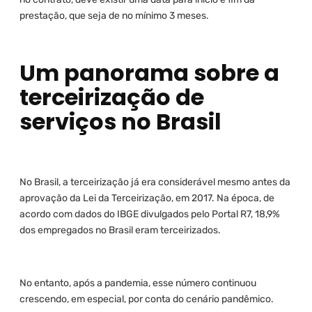
prestação, que seja de no mínimo 3 meses.
Um panorama sobre a
terceirização de
serviços no Brasil
No Brasil, a terceirização já era considerável mesmo antes da
aprovação da Lei da Terceirização, em 2017. Na época, de
acordo com dados do IBGE divulgados pelo Portal R7, 18,9%
dos empregados no Brasil eram terceirizados.
No entanto, após a pandemia, esse número continuou
crescendo, em especial, por conta do cenário pandêmico.