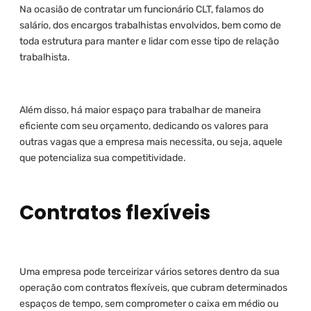
Na ocasião de contratar um funcionário CLT, falamos do
salário, dos encargos trabalhistas envolvidos, bem como de
toda estrutura para manter e lidar com esse tipo de relação
trabalhista.
Além disso, há maior espaço para trabalhar de maneira
eficiente com seu orçamento, dedicando os valores para
outras vagas que a empresa mais necessita, ou seja, aquele
que potencializa sua competitividade.
Contratos flexíveis
Uma empresa pode terceirizar vários setores dentro da sua
operação com contratos flexíveis, que cubram determinados
espaços de tempo, sem comprometer o caixa em médio ou