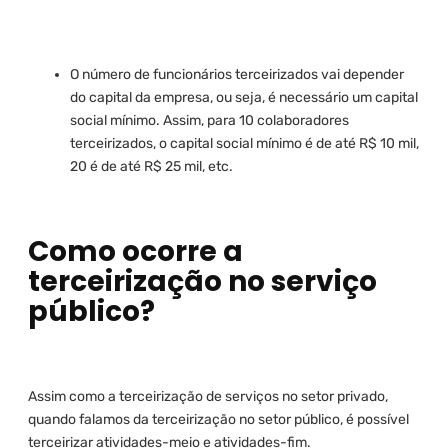
O número de funcionários terceirizados vai depender
do capital da empresa, ou seja, é necessário um capital
social mínimo. Assim, para 10 colaboradores
terceirizados, o capital social mínimo é de até R$ 10 mil,
20 é de até R$ 25 mil, etc.
Como ocorre a
terceirização no serviço
público?
Assim como a terceirização de serviços no setor privado,
quando falamos da terceirização no setor público, é possível
terceirizar atividades-meio e atividades-fim.