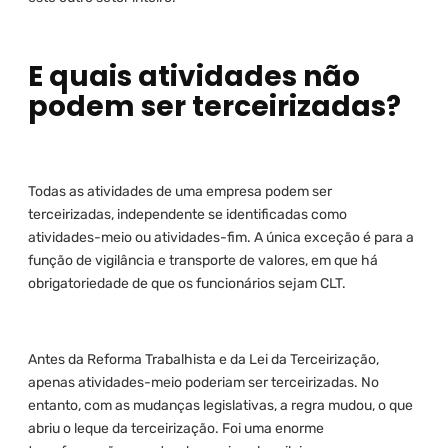
E quais atividades não
podem ser terceirizadas?
Todas as atividades de uma empresa podem ser
terceirizadas, independente se identificadas como
atividades-meio ou atividades-fim. A única exceção é para a
função de vigilância e transporte de valores, em que há
obrigatoriedade de que os funcionários sejam CLT.
Antes da Reforma Trabalhista e da Lei da Terceirização,
apenas atividades-meio poderiam ser terceirizadas. No
entanto, com as mudanças legislativas, a regra mudou, o que
abriu o leque da terceirização. Foi uma enorme