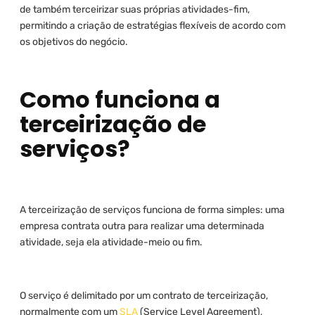
de também terceirizar suas próprias atividades-fim,
permitindo a criação de estratégias flexíveis de acordo com
os objetivos do negócio.
Como funciona a
terceirização de
serviços?
A terceirização de serviços funciona de forma simples: uma
empresa contrata outra para realizar uma determinada
atividade, seja ela atividade-meio ou fim.
O serviço é delimitado por um contrato de terceirização,
normalmente com um
SLA
(Service Level Agreement),