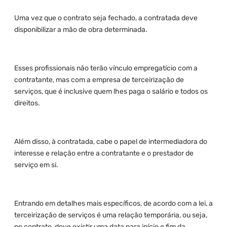
Uma vez que o contrato seja fechado, a contratada deve
disponibilizar a mão de obra determinada.
Esses profissionais não terão vínculo empregatício com a
contratante, mas com a empresa de terceirização de
serviços, que é inclusive quem lhes paga o salário e todos os
direitos.
Além disso, à contratada, cabe o papel de intermediadora do
interesse e relação entre a contratante e o prestador de
serviço em si.
Entrando em detalhes mais específicos, de acordo com a lei, a
terceirização de serviços é uma relação temporária, ou seja,
no contrato, deve existir uma data para início e fim da