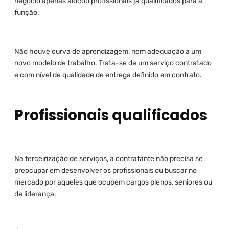
negócio apenas alocou profissionais já qualificados para a
função.
Não houve curva de aprendizagem, nem adequação a um
novo modelo de trabalho. Trata-se de um serviço contratado
e com nível de qualidade de entrega definido em contrato.
Profissionais qualificados
Na terceirização de serviços, a contratante não precisa se
preocupar em desenvolver os profissionais ou buscar no
mercado por aqueles que ocupem cargos plenos, seniores ou
de liderança.