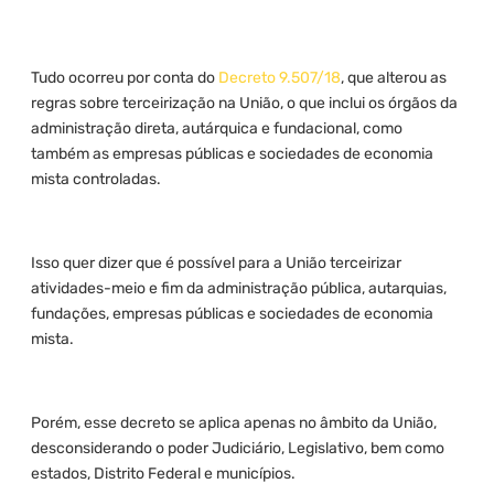
Tudo ocorreu por conta do
Decreto 9.507/18
, que alterou as
regras sobre terceirização na União, o que inclui os órgãos da
administração direta, autárquica e fundacional, como
também as empresas públicas e sociedades de economia
mista controladas.
Isso quer dizer que é possível para a União terceirizar
atividades-meio e fim da administração pública, autarquias,
fundações, empresas públicas e sociedades de economia
mista.
Porém, esse decreto se aplica apenas no âmbito da União,
desconsiderando o poder Judiciário, Legislativo, bem como
estados, Distrito Federal e municípios.