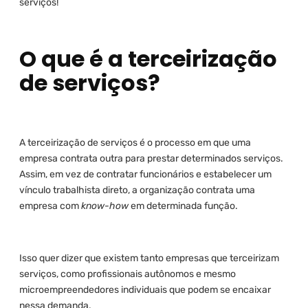
serviços!
O que é a terceirização
de serviços?
A terceirização de serviços é o processo em que uma
empresa contrata outra para prestar determinados serviços.
Assim, em vez de contratar funcionários e estabelecer um
vínculo trabalhista direto, a organização contrata uma
empresa com
know-how
em determinada função.
Isso quer dizer que existem tanto empresas que terceirizam
serviços, como profissionais autônomos e mesmo
microempreendedores individuais que podem se encaixar
nessa demanda.