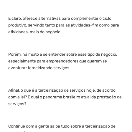
E claro, oferece alternativas para complementar o ciclo
produtivo, servindo tanto para as atividades-fim como para
atividades-meio do negócio.
Porém, há muito a se entender sobre esse tipo de negócio,
especialmente para empreendedores que querem se
aventurar terceirizando serviços.
Afinal, o que é a terceirização de serviços hoje, de acordo
com a lei? E qual o panorama brasileiro atual da prestação de
serviços?
Continue com a gente saiba tudo sobre a terceirização de