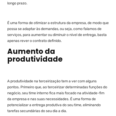
longo prazo.
É uma forma de otimizar a estrutura da empresa, de modo que
possa se adaptar às demandas, ou seja, como falamos de
serviços, para aumentar ou diminuir o nível de entrega, basta
apenas rever o contrato definido.
Aumento da
produtividade
A produtividade na terceirização tem a ver com alguns
pontos. Primeiro que, ao terceirizar determinadas funções do
negócio, seu time interno fica mais focado na atividade-fim
da empresa e nas suas necessidades. É uma forma de
potencializar a entrega produtiva do seu time, eliminando
tarefas secundárias do seu dia a dia.