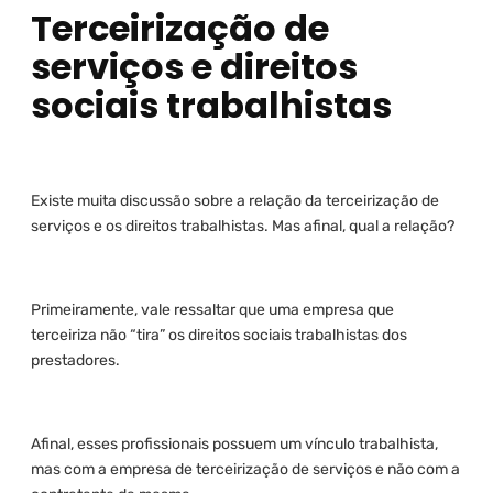
Terceirização de
serviços e direitos
sociais trabalhistas
Existe muita discussão sobre a relação da terceirização de
serviços e os direitos trabalhistas. Mas afinal, qual a relação?
Primeiramente, vale ressaltar que uma empresa que
terceiriza não “tira” os direitos sociais trabalhistas dos
prestadores.
Afinal, esses profissionais possuem um vínculo trabalhista,
mas com a empresa de terceirização de serviços e não com a