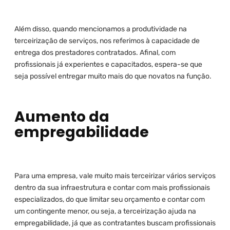
Além disso, quando mencionamos a produtividade na
terceirização de serviços, nos referimos à capacidade de
entrega dos prestadores contratados. Afinal, com
profissionais já experientes e capacitados, espera-se que
seja possível entregar muito mais do que novatos na função.
Aumento da
empregabilidade
Para uma empresa, vale muito mais terceirizar vários serviços
dentro da sua infraestrutura e contar com mais profissionais
especializados, do que limitar seu orçamento e contar com
um contingente menor, ou seja, a terceirização ajuda na
empregabilidade, já que as contratantes buscam profissionais