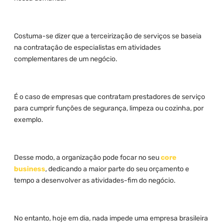
Costuma-se dizer que a terceirização de serviços se baseia
na contratação de especialistas em atividades
complementares de um negócio.
É o caso de empresas que contratam prestadores de serviço
para cumprir funções de segurança, limpeza ou cozinha, por
exemplo.
Desse modo, a organização pode focar no seu
core
business
, dedicando a maior parte do seu orçamento e
tempo a desenvolver as atividades-fim do negócio.
No entanto, hoje em dia, nada impede uma empresa brasileira