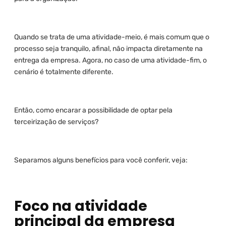
Quando se trata de uma atividade-meio, é mais comum que o
processo seja tranquilo, afinal, não impacta diretamente na
entrega da empresa. Agora, no caso de uma atividade-fim, o
cenário é totalmente diferente.
Então, como encarar a possibilidade de optar pela
terceirização de serviços?
Separamos alguns benefícios para você conferir, veja:
Foco na atividade
principal da empresa