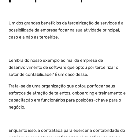
Um dos grandes benefícios da terceirização de serviços é a
possibilidade da empresa focar na sua atividade principal,
caso ela não as terceirize.
Lembra do nosso exemplo acima, da empresa de
desenvolvimento de software que optou por terceirizar o
setor de contabilidade? É um caso desse.
Trata-se de uma organização que optou por focar seus
esforços de atração de talentos, onboarding e treinamento e
capacitação em funcionários para posições-chave para o
negócio.
Enquanto isso, a contratada para exercer a contabilidade do