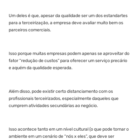
Um deles é que, apesar da qualidade ser um dos estandartes
para a terceirização, a empresa deve avaliar muito bem os
parceiros comerciais.
Isso porque muitas empresas podem apenas se aproveitar do
fator “redução de custos” para oferecer um serviço precário
e aquém da qualidade esperada.
Além disso, pode existir certo distanciamento com os
profissionais terceirizados, especialmente daqueles que
cumprem atividades secundárias ao negócio.
Isso acontece tanto em um nível cultural (o que pode tornar o
ambiente em um cenário de “nós x eles”, que deve ser