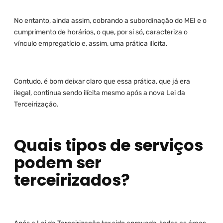
No entanto, ainda assim, cobrando a subordinação do MEI e o
cumprimento de horários, o que, por si só, caracteriza o
vínculo empregatício e, assim, uma prática ilícita.
Contudo, é bom deixar claro que essa prática, que já era
ilegal, continua sendo ilícita mesmo após a nova Lei da
Terceirização.
Quais tipos de serviços
podem ser
terceirizados?