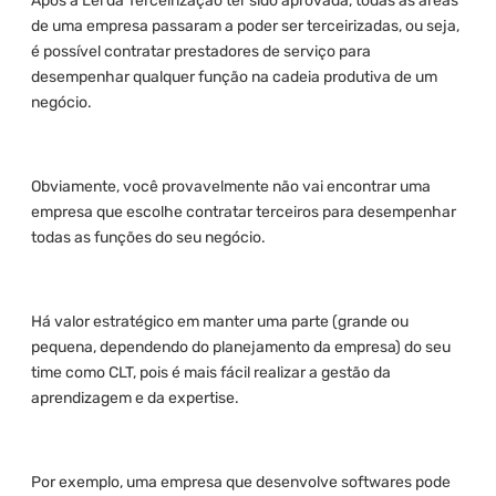
Após a Lei da Terceirização ter sido aprovada, todas as áreas
de uma empresa passaram a poder ser terceirizadas, ou seja,
é possível contratar prestadores de serviço para
desempenhar qualquer função na cadeia produtiva de um
negócio.
Obviamente, você provavelmente não vai encontrar uma
empresa que escolhe contratar terceiros para desempenhar
todas as funções do seu negócio.
Há valor estratégico em manter uma parte (grande ou
pequena, dependendo do planejamento da empresa) do seu
time como CLT, pois é mais fácil realizar a gestão da
aprendizagem e da expertise.
Por exemplo, uma empresa que desenvolve softwares pode