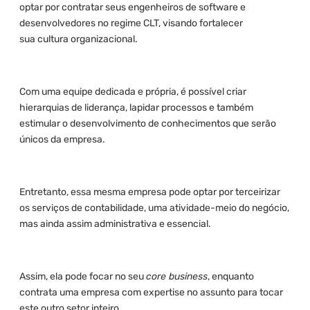
optar por contratar seus engenheiros de software e
desenvolvedores no regime CLT, visando fortalecer
sua cultura organizacional.
Com uma equipe dedicada e própria, é possível criar
hierarquias de liderança, lapidar processos e também
estimular o desenvolvimento de conhecimentos que serão
únicos da empresa.
Entretanto, essa mesma empresa pode optar por terceirizar
os serviços de contabilidade, uma atividade-meio do negócio,
mas ainda assim administrativa e essencial.
Assim, ela pode focar no seu
core business
, enquanto
contrata uma empresa com expertise no assunto para tocar
este outro setor inteiro.