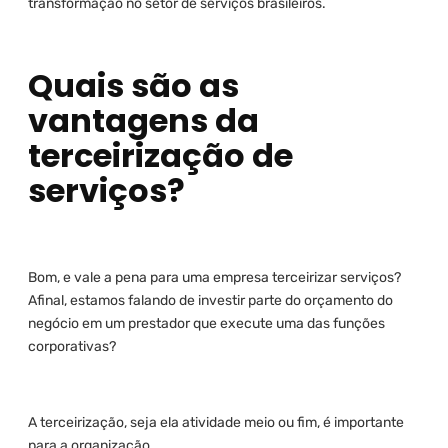
transformação no setor de serviços brasileiros.
Quais são as
vantagens da
terceirização de
serviços?
Bom, e vale a pena para uma empresa terceirizar serviços?
Afinal, estamos falando de investir parte do orçamento do
negócio em um prestador que execute uma das funções
corporativas?
A terceirização, seja ela atividade meio ou fim, é importante
para a organização.