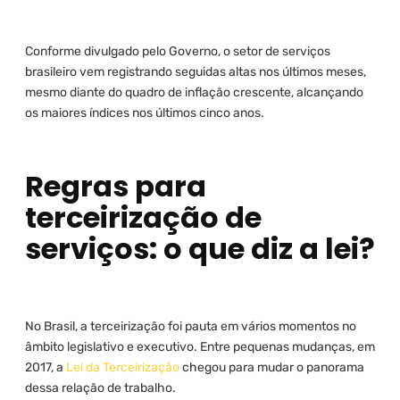
Conforme divulgado pelo Governo, o setor de serviços
brasileiro vem registrando seguidas altas nos últimos meses,
mesmo diante do quadro de inflação crescente, alcançando
os maiores índices nos últimos cinco anos.
Regras para
terceirização de
serviços: o que diz a lei?
No Brasil, a terceirização foi pauta em vários momentos no
âmbito legislativo e executivo. Entre pequenas mudanças, em
2017, a
Lei da Terceirização
chegou para mudar o panorama
dessa relação de trabalho.